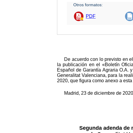
Otros formatos:
PDF
De acuerdo con lo previsto en el
la publicación en el «Boletín Ofic
Español de Garantía Agraria O.A. y
Generalitat Valenciana, para la real
2020, que figura como anexo a esta 
Madrid, 23 de diciembre de 2020
Segunda adenda de mo