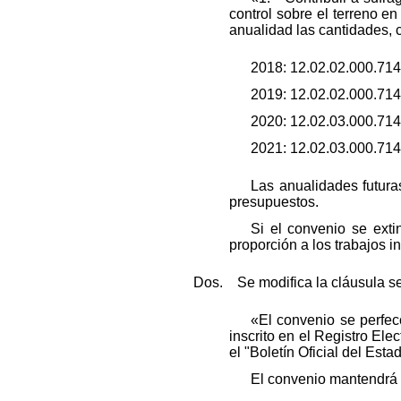
control sobre el terreno 
anualidad las cantidades, 
2018: 12.02.02.000.714
2019: 12.02.02.000.714
2020: 12.02.03.000.714
2021: 12.02.03.000.714
Las anualidades futura
presupuestos.
Si el convenio se ext
proporción a los trabajos i
Dos. Se modifica la cláusula se
«El convenio se perfec
inscrito en el Registro Ele
el "Boletín Oficial del Esta
El convenio mantendrá 