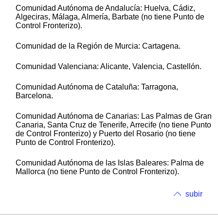
Comunidad Autónoma de Andalucía: Huelva, Cádiz,
Algeciras, Málaga, Almería, Barbate (no tiene Punto de
Control Fronterizo).
Comunidad de la Región de Murcia: Cartagena.
Comunidad Valenciana: Alicante, Valencia, Castellón.
Comunidad Autónoma de Cataluña: Tarragona,
Barcelona.
Comunidad Autónoma de Canarias: Las Palmas de Gran
Canaria, Santa Cruz de Tenerife, Arrecife (no tiene Punto
de Control Fronterizo) y Puerto del Rosario (no tiene
Punto de Control Fronterizo).
Comunidad Autónoma de las Islas Baleares: Palma de
Mallorca (no tiene Punto de Control Fronterizo).
subir