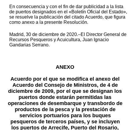
En consecuencia y con el fin de dar publicidad a la lista
de puertos designados en el «Boletín Oficial del Estado»,
se resuelve la publicación del citado Acuerdo, que figura
como anexo a la presente Resolución.
Madrid, 30 de diciembre de 2020.–El Director General de
Recursos Pesqueros y Acuicultura, Juan Ignacio
Gandarias Serrano.
ANEXO
Acuerdo por el que se modifica el anexo del
Acuerdo del Consejo de Ministros, de 4 de
diciembre de 2009, por el que se designan los
puertos donde estarán permitidas las
operaciones de desembarque y transbordo de
productos de la pesca y la prestación de
servicios portuarios para los buques
pesqueros de terceros países, y se incluyen
los puertos de Arrecife, Puerto del Rosario,