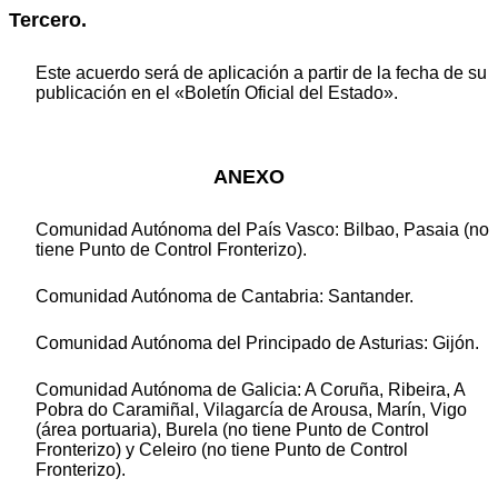
Tercero.
Este acuerdo será de aplicación a partir de la fecha de su
publicación en el «Boletín Oficial del Estado».
ANEXO
Comunidad Autónoma del País Vasco: Bilbao, Pasaia (no
tiene Punto de Control Fronterizo).
Comunidad Autónoma de Cantabria: Santander.
Comunidad Autónoma del Principado de Asturias: Gijón.
Comunidad Autónoma de Galicia: A Coruña, Ribeira, A
Pobra do Caramiñal, Vilagarcía de Arousa, Marín, Vigo
(área portuaria), Burela (no tiene Punto de Control
Fronterizo) y Celeiro (no tiene Punto de Control
Fronterizo).