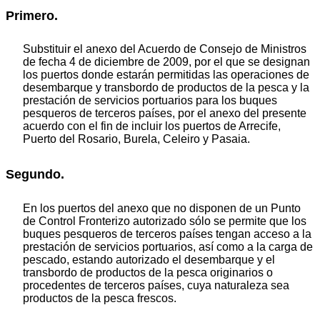
Primero.
Substituir el anexo del Acuerdo de Consejo de Ministros
de fecha 4 de diciembre de 2009, por el que se designan
los puertos donde estarán permitidas las operaciones de
desembarque y transbordo de productos de la pesca y la
prestación de servicios portuarios para los buques
pesqueros de terceros países, por el anexo del presente
acuerdo con el fin de incluir los puertos de Arrecife,
Puerto del Rosario, Burela, Celeiro y Pasaia.
Segundo.
En los puertos del anexo que no disponen de un Punto
de Control Fronterizo autorizado sólo se permite que los
buques pesqueros de terceros países tengan acceso a la
prestación de servicios portuarios, así como a la carga de
pescado, estando autorizado el desembarque y el
transbordo de productos de la pesca originarios o
procedentes de terceros países, cuya naturaleza sea
productos de la pesca frescos.