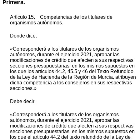
Primera.
Artículo 15. Competencias de los titulares de
organismos autónomos.
Donde dice:
«Corresponderá a los titulares de los organismos
autónomos, durante el ejercicio 2021, aprobar las
modificaciones de crédito que afecten a sus respectivas
secciones presupuestarias, en los mismos supuestos en
los que los artículos 44.2, 45.5 y 46 del Texto Refundido
de la Ley de Hacienda de la Región de Murcia, atribuyen
dicha competencia a los consejeros en sus respectivas
secciones.»
Debe decir:
«Corresponderá a los titulares de los organismos
autónomos, durante el ejercicio 2021, aprobar las
modificaciones de crédito que afecten a sus respectivas
secciones presupuestarias, en los mismos supuestos en
los que el artículo 44.2 del texto refundido de la Ley de