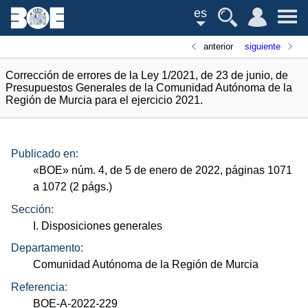
es
anterior
siguiente
Corrección de errores de la Ley 1/2021, de 23 de junio, de
Presupuestos Generales de la Comunidad Autónoma de la
Región de Murcia para el ejercicio 2021.
Publicado en:
«
BOE
»
núm.
4, de 5 de enero de 2022, páginas 1071
a 1072 (2
págs.
)
Sección:
I. Disposiciones generales
Departamento:
Comunidad Autónoma de la Región de Murcia
Referencia:
BOE-A-2022-229