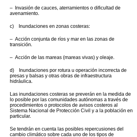
– Invasión de cauces, aterramientos o dificultad de
avenamiento.
c) Inundaciones en zonas costeras:
– Acción conjunta de ríos y mar en las zonas de
transición.
– Acción de las mareas (mareas vivas) y oleaje.
d) Inundaciones por rotura u operación incorrecta de
presas y balsas y otras obras de infraestructura
hidráulica.
Las inundaciones costeras se preverán en la medida de
lo posible por las comunidades autónomas a través de
procedimientos o protocolos de avisos costeros al
Sistema Nacional de Protección Civil y a la población en
particular.
Se tendrán en cuenta las posibles repercusiones del
cambio climático sobre cada uno de los tipos de