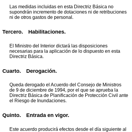
Las medidas incluidas en esta Directriz Básica no
supondrán incremento de dotaciones ni de retribuciones
ni de otros gastos de personal.
Tercero. Habilitaciones.
El Ministro del Interior dictará las disposiciones
necesarias para la aplicación de lo dispuesto en esta
Directriz Básica.
Cuarto. Derogación.
Queda derogado el Acuerdo del Consejo de Ministros
de 9 de diciembre de 1994, por el que se aprueba la
Directriz Básica de Planificación de Protección Civil ante
el Riesgo de Inundaciones.
Quinto. Entrada en vigor.
Este acuerdo producirá efectos desde el día siguiente al