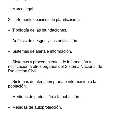
– Marco legal.
2. Elementos básicos de planificación:
– Tipología de las inundaciones.
– Análisis de riesgos y su zonificación.
– Sistemas de alerta e información.
– Sistemas y procedimientos de información y
notificación a otros órganos del Sistema Nacional de
Protección Civil.
– Sistemas de alerta temprana e información a la
población.
– Medidas de protección a la población.
– Medidas de autoprotección.