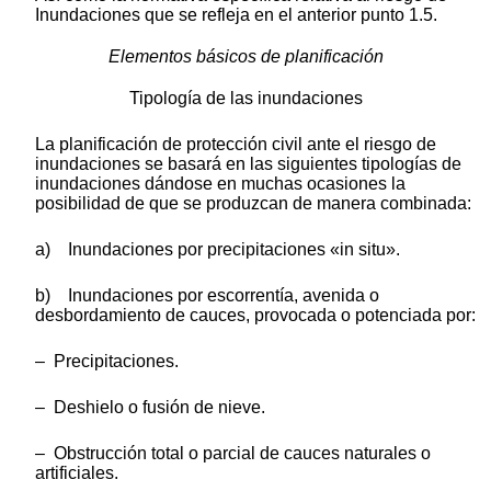
Inundaciones que se refleja en el anterior punto 1.5.
Elementos básicos de planificación
Tipología de las inundaciones
La planificación de protección civil ante el riesgo de
inundaciones se basará en las siguientes tipologías de
inundaciones dándose en muchas ocasiones la
posibilidad de que se produzcan de manera combinada:
a) Inundaciones por precipitaciones «in situ».
b) Inundaciones por escorrentía, avenida o
desbordamiento de cauces, provocada o potenciada por:
– Precipitaciones.
– Deshielo o fusión de nieve.
– Obstrucción total o parcial de cauces naturales o
artificiales.