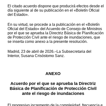
El citado acuerdo dispone que producirá efectos desde el
día siguiente al de su publicación en el «Boletín Oficial
del Estado».
En su virtud, se procede a la publicación en el «Boletín
Oficial del Estado» del Acuerdo de Consejo de Ministros
por el que se aprueba la Directriz Básica de Planificación
de Protección Civil ante el riesgo de inundaciones, que
se inserta como anexo a la presente resolución.
Madrid, 23 de abril de 2026.–La Subsecretaria del
Interior, Susana Crisóstomo Sanz.
ANEXO
Acuerdo por el que se aprueba la Directriz
Básica de Planificación de Protección Civil
ante el riesgo de inundaciones
El progresivo incremento de la complejidad, frecuencia e