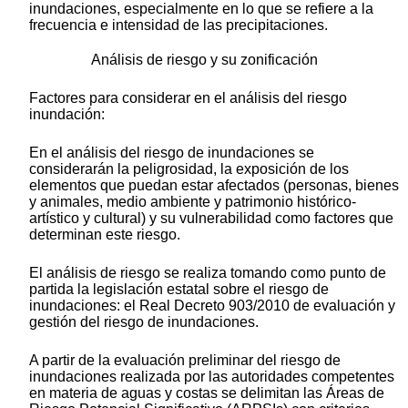
inundaciones, especialmente en lo que se refiere a la
frecuencia e intensidad de las precipitaciones.
Análisis de riesgo y su zonificación
Factores para considerar en el análisis del riesgo
inundación:
En el análisis del riesgo de inundaciones se
considerarán la peligrosidad, la exposición de los
elementos que puedan estar afectados (personas, bienes
y animales, medio ambiente y patrimonio histórico-
artístico y cultural) y su vulnerabilidad como factores que
determinan este riesgo.
El análisis de riesgo se realiza tomando como punto de
partida la legislación estatal sobre el riesgo de
inundaciones: el Real Decreto 903/2010 de evaluación y
gestión del riesgo de inundaciones.
A partir de la evaluación preliminar del riesgo de
inundaciones realizada por las autoridades competentes
en materia de aguas y costas se delimitan las Áreas de