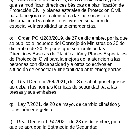
que se modifican directrices básicas de planificación de
Protección Civil y planes estatales de Protección Civil,
para la mejora de la atención a las personas con
discapacidad y a otros colectivos en situación de
especial vulnerabilidad ante emergencias.
o) Orden PCI/1283/2019, de 27 de diciembre, por la que
se publica el acuerdo del Consejo de Ministros de 20 de
diciembre de 2019, por el que se modifican las
Directrices Básicas de Planificación y Planes Especiales
de Protección Civil para la mejora de la atención a las
personas con discapacidad y a otros colectivos en
situación de especial vulnerabilidad ante emergencias.
p) Real Decreto 264/2021, de 13 de abril, por el que se
aprueban las normas técnicas de seguridad para las
presas y sus embalses.
q) Ley 7/2021, de 20 de mayo, de cambio climático y
transición energética.
r) Real Decreto 1150/2021, de 28 de diciembre, por el
que se aprueba la Estrategia de Seguridad