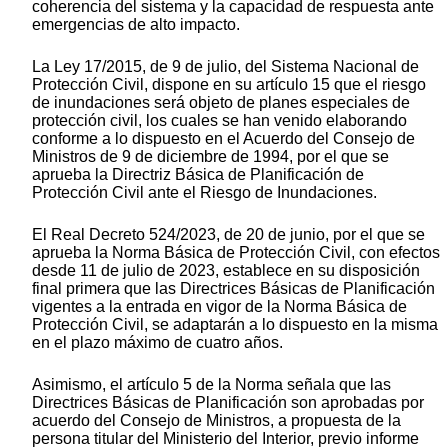
coherencia del sistema y la capacidad de respuesta ante
emergencias de alto impacto.
La Ley 17/2015, de 9 de julio, del Sistema Nacional de
Protección Civil, dispone en su artículo 15 que el riesgo
de inundaciones será objeto de planes especiales de
protección civil, los cuales se han venido elaborando
conforme a lo dispuesto en el Acuerdo del Consejo de
Ministros de 9 de diciembre de 1994, por el que se
aprueba la Directriz Básica de Planificación de
Protección Civil ante el Riesgo de Inundaciones.
El Real Decreto 524/2023, de 20 de junio, por el que se
aprueba la Norma Básica de Protección Civil, con efectos
desde 11 de julio de 2023, establece en su disposición
final primera que las Directrices Básicas de Planificación
vigentes a la entrada en vigor de la Norma Básica de
Protección Civil, se adaptarán a lo dispuesto en la misma
en el plazo máximo de cuatro años.
Asimismo, el artículo 5 de la Norma señala que las
Directrices Básicas de Planificación son aprobadas por
acuerdo del Consejo de Ministros, a propuesta de la
persona titular del Ministerio del Interior, previo informe