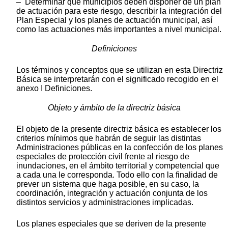
– Determinar qué municipios deben disponer de un plan
de actuación para este riesgo, describir la integración del
Plan Especial y los planes de actuación municipal, así
como las actuaciones más importantes a nivel municipal.
Definiciones
Los términos y conceptos que se utilizan en esta Directriz
Básica se interpretarán con el significado recogido en el
anexo I Definiciones.
Objeto y ámbito de la directriz básica
El objeto de la presente directriz básica es establecer los
criterios mínimos que habrán de seguir las distintas
Administraciones públicas en la confección de los planes
especiales de protección civil frente al riesgo de
inundaciones, en el ámbito territorial y competencial que
a cada una le corresponda. Todo ello con la finalidad de
prever un sistema que haga posible, en su caso, la
coordinación, integración y actuación conjunta de los
distintos servicios y administraciones implicadas.
Los planes especiales que se deriven de la presente