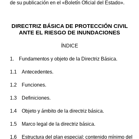
de su publicación en el «Boletín Oficial del Estado».
DIRECTRIZ BÁSICA DE PROTECCIÓN CIVIL
ANTE EL RIESGO DE INUNDACIONES
ÍNDICE
1. Fundamentos y objeto de la Directriz Básica.
1.1 Antecedentes.
1.2 Funciones.
1.3 Definiciones.
1.4 Objeto y ámbito de la directriz básica.
1.5 Marco legal de la directriz básica.
1.6 Estructura del plan especial: contenido mínimo del