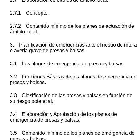
2.7.1 Concepto.
2.7.2 Contenido mínimo de los planes de actuación de
ámbito local.
3. Planificación de emergencias ante el riesgo de rotura
o avería grave de presas y balsas.
3.1 Los planes de emergencia de presas y balsas.
3.2 Funciones Básicas de los planes de emergencia de
presas y balsas.
3.3 Clasificación de las presas y balsas en función de
su riesgo potencial.
3.4 Elaboración y Aprobación de los planes de
emergencia de presas y balsas.
3.5 Contenido mínimo de los planes de emergencia de
presas y balsas.