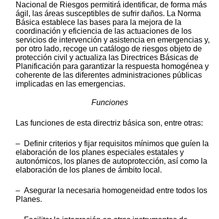
Nacional de Riesgos permitirá identificar, de forma más
ágil, las áreas susceptibles de sufrir daños. La Norma
Básica establece las bases para la mejora de la
coordinación y eficiencia de las actuaciones de los
servicios de intervención y asistencia en emergencias y,
por otro lado, recoge un catálogo de riesgos objeto de
protección civil y actualiza las Directrices Básicas de
Planificación para garantizar la respuesta homogénea y
coherente de las diferentes administraciones públicas
implicadas en las emergencias.
Funciones
Las funciones de esta directriz básica son, entre otras:
– Definir criterios y fijar requisitos mínimos que guíen la
elaboración de los planes especiales estatales y
autonómicos, los planes de autoprotección, así como la
elaboración de los planes de ámbito local.
– Asegurar la necesaria homogeneidad entre todos los
Planes.