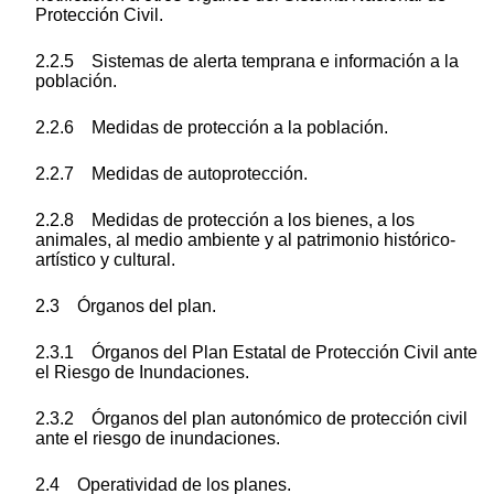
Protección Civil.
2.2.5 Sistemas de alerta temprana e información a la
población.
2.2.6 Medidas de protección a la población.
2.2.7 Medidas de autoprotección.
2.2.8 Medidas de protección a los bienes, a los
animales, al medio ambiente y al patrimonio histórico-
artístico y cultural.
2.3 Órganos del plan.
2.3.1 Órganos del Plan Estatal de Protección Civil ante
el Riesgo de Inundaciones.
2.3.2 Órganos del plan autonómico de protección civil
ante el riesgo de inundaciones.
2.4 Operatividad de los planes.