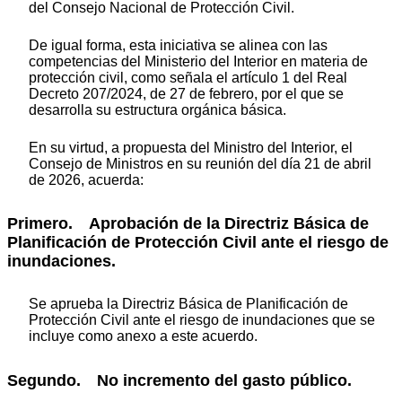
del Consejo Nacional de Protección Civil.
De igual forma, esta iniciativa se alinea con las
competencias del Ministerio del Interior en materia de
protección civil, como señala el artículo 1 del Real
Decreto 207/2024, de 27 de febrero, por el que se
desarrolla su estructura orgánica básica.
En su virtud, a propuesta del Ministro del Interior, el
Consejo de Ministros en su reunión del día 21 de abril
de 2026, acuerda:
Primero. Aprobación de la Directriz Básica de
Planificación de Protección Civil ante el riesgo de
inundaciones.
Se aprueba la Directriz Básica de Planificación de
Protección Civil ante el riesgo de inundaciones que se
incluye como anexo a este acuerdo.
Segundo. No incremento del gasto público.