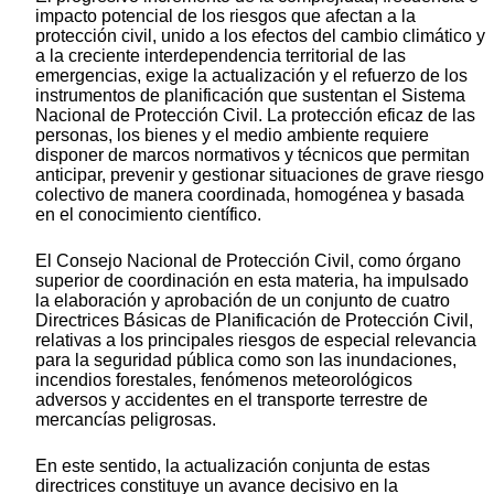
impacto potencial de los riesgos que afectan a la
protección civil, unido a los efectos del cambio climático y
a la creciente interdependencia territorial de las
emergencias, exige la actualización y el refuerzo de los
instrumentos de planificación que sustentan el Sistema
Nacional de Protección Civil. La protección eficaz de las
personas, los bienes y el medio ambiente requiere
disponer de marcos normativos y técnicos que permitan
anticipar, prevenir y gestionar situaciones de grave riesgo
colectivo de manera coordinada, homogénea y basada
en el conocimiento científico.
El Consejo Nacional de Protección Civil, como órgano
superior de coordinación en esta materia, ha impulsado
la elaboración y aprobación de un conjunto de cuatro
Directrices Básicas de Planificación de Protección Civil,
relativas a los principales riesgos de especial relevancia
para la seguridad pública como son las inundaciones,
incendios forestales, fenómenos meteorológicos
adversos y accidentes en el transporte terrestre de
mercancías peligrosas.
En este sentido, la actualización conjunta de estas
directrices constituye un avance decisivo en la