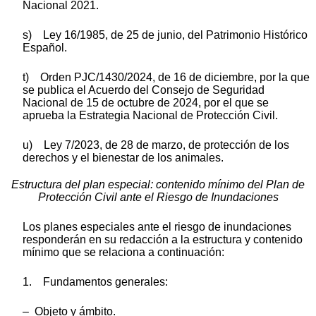
Nacional 2021.
s) Ley 16/1985, de 25 de junio, del Patrimonio Histórico
Español.
t) Orden PJC/1430/2024, de 16 de diciembre, por la que
se publica el Acuerdo del Consejo de Seguridad
Nacional de 15 de octubre de 2024, por el que se
aprueba la Estrategia Nacional de Protección Civil.
u) Ley 7/2023, de 28 de marzo, de protección de los
derechos y el bienestar de los animales.
Estructura del plan especial: contenido mínimo del Plan de
Protección Civil ante el Riesgo de Inundaciones
Los planes especiales ante el riesgo de inundaciones
responderán en su redacción a la estructura y contenido
mínimo que se relaciona a continuación:
1. Fundamentos generales:
– Objeto y ámbito.