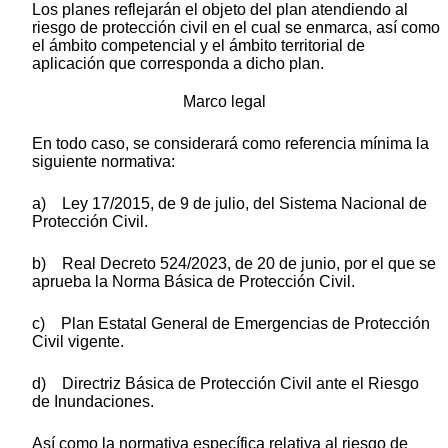
Los planes reflejarán el objeto del plan atendiendo al
riesgo de protección civil en el cual se enmarca, así como
el ámbito competencial y el ámbito territorial de
aplicación que corresponda a dicho plan.
Marco legal
En todo caso, se considerará como referencia mínima la
siguiente normativa:
a) Ley 17/2015, de 9 de julio, del Sistema Nacional de
Protección Civil.
b) Real Decreto 524/2023, de 20 de junio, por el que se
aprueba la Norma Básica de Protección Civil.
c) Plan Estatal General de Emergencias de Protección
Civil vigente.
d) Directriz Básica de Protección Civil ante el Riesgo
de Inundaciones.
Así como la normativa específica relativa al riesgo de