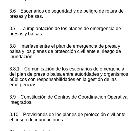
3.6 Escenarios de seguridad y de peligro de rotura de
presas y balsas.
3.7 La implantación de los planes de emergencia de
presas y balsas.
3.8 Interfase entre el plan de emergencia de presa y
balsa y los planes de protección civil ante el riesgo de
inundación.
3.8.1 Comunicación de los escenarios de emergencia
del plan de presa o balsa entre autoridades y organismos
públicos con responsabilidades en la gestión de las
emergencias.
3.9 Constitución de Centros de Coordinación Operativa
Integrados.
3.10 Previsiones de los planes de protección civil ante
el riesgo de inundaciones.