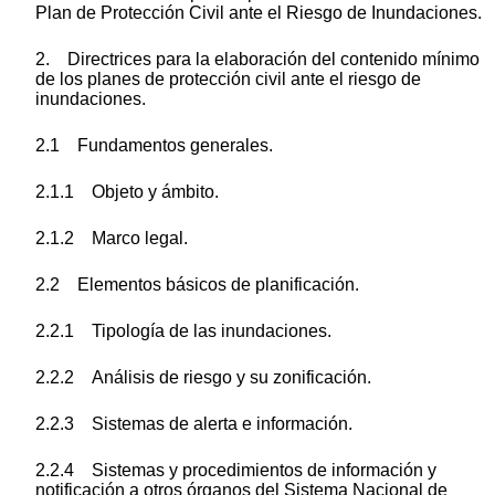
Plan de Protección Civil ante el Riesgo de Inundaciones.
2. Directrices para la elaboración del contenido mínimo
de los planes de protección civil ante el riesgo de
inundaciones.
2.1 Fundamentos generales.
2.1.1 Objeto y ámbito.
2.1.2 Marco legal.
2.2 Elementos básicos de planificación.
2.2.1 Tipología de las inundaciones.
2.2.2 Análisis de riesgo y su zonificación.
2.2.3 Sistemas de alerta e información.
2.2.4 Sistemas y procedimientos de información y
notificación a otros órganos del Sistema Nacional de