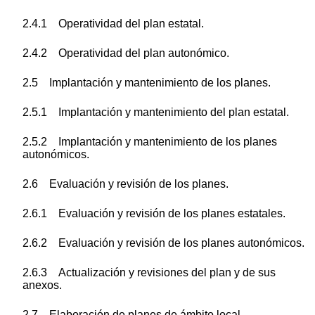
2.4.1 Operatividad del plan estatal.
2.4.2 Operatividad del plan autonómico.
2.5 Implantación y mantenimiento de los planes.
2.5.1 Implantación y mantenimiento del plan estatal.
2.5.2 Implantación y mantenimiento de los planes
autonómicos.
2.6 Evaluación y revisión de los planes.
2.6.1 Evaluación y revisión de los planes estatales.
2.6.2 Evaluación y revisión de los planes autonómicos.
2.6.3 Actualización y revisiones del plan y de sus
anexos.
2.7 Elaboración de planes de ámbito local.