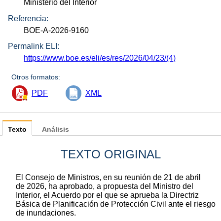
Ministerio del Interior
Referencia:
BOE-A-2026-9160
Permalink ELI:
https://www.boe.es/eli/es/res/2026/04/23/(4)
Otros formatos:
PDF
XML
Texto
Análisis
TEXTO ORIGINAL
El Consejo de Ministros, en su reunión de 21 de abril
de 2026, ha aprobado, a propuesta del Ministro del
Interior, el Acuerdo por el que se aprueba la Directriz
Básica de Planificación de Protección Civil ante el riesgo
de inundaciones.