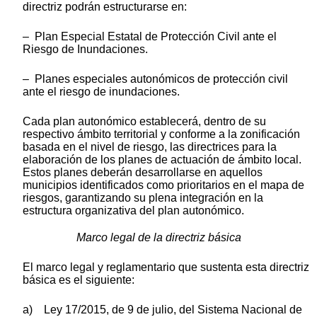
directriz podrán estructurarse en:
– Plan Especial Estatal de Protección Civil ante el
Riesgo de Inundaciones.
– Planes especiales autonómicos de protección civil
ante el riesgo de inundaciones.
Cada plan autonómico establecerá, dentro de su
respectivo ámbito territorial y conforme a la zonificación
basada en el nivel de riesgo, las directrices para la
elaboración de los planes de actuación de ámbito local.
Estos planes deberán desarrollarse en aquellos
municipios identificados como prioritarios en el mapa de
riesgos, garantizando su plena integración en la
estructura organizativa del plan autonómico.
Marco legal de la directriz básica
El marco legal y reglamentario que sustenta esta directriz
básica es el siguiente:
a) Ley 17/2015, de 9 de julio, del Sistema Nacional de