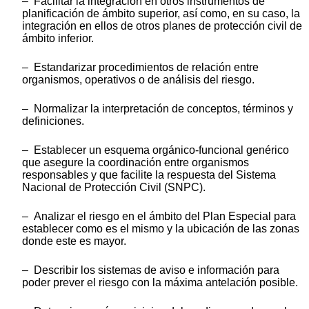
– Facilitar la integración en otros instrumentos de
planificación de ámbito superior, así como, en su caso, la
integración en ellos de otros planes de protección civil de
ámbito inferior.
– Estandarizar procedimientos de relación entre
organismos, operativos o de análisis del riesgo.
– Normalizar la interpretación de conceptos, términos y
definiciones.
– Establecer un esquema orgánico-funcional genérico
que asegure la coordinación entre organismos
responsables y que facilite la respuesta del Sistema
Nacional de Protección Civil (SNPC).
– Analizar el riesgo en el ámbito del Plan Especial para
establecer como es el mismo y la ubicación de las zonas
donde este es mayor.
– Describir los sistemas de aviso e información para
poder prever el riesgo con la máxima antelación posible.