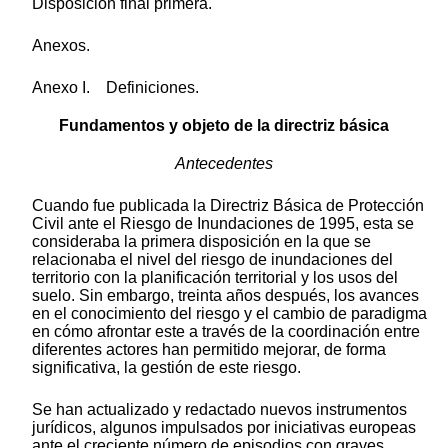
Disposición final primera.
Anexos.
Anexo I. Definiciones.
Fundamentos y objeto de la directriz básica
Antecedentes
Cuando fue publicada la Directriz Básica de Protección
Civil ante el Riesgo de Inundaciones de 1995, esta se
consideraba la primera disposición en la que se
relacionaba el nivel del riesgo de inundaciones del
territorio con la planificación territorial y los usos del
suelo. Sin embargo, treinta años después, los avances
en el conocimiento del riesgo y el cambio de paradigma
en cómo afrontar este a través de la coordinación entre
diferentes actores han permitido mejorar, de forma
significativa, la gestión de este riesgo.
Se han actualizado y redactado nuevos instrumentos
jurídicos, algunos impulsados por iniciativas europeas
ante el creciente número de episodios con graves