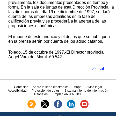
previamente, los documentos presentados en tiempo y
forma. En la sala de juntas de esta Dirección Provincial, a
las diez horas del día 19 de diciembre de 1997, se dará
cuenta de las empresas admitidas en la fase de
calificación previa y se procederá a la apertura de las
proposiciones económicas.
El importe de este anuncio y el de los que se publiquen
en la prensa serán por cuenta de los adjudicatarios.
Toledo, 15 de octubre de 1997.-El Director provincial,
Ángel Vara del Moral.-60.542.
subir
Contactar
Sobre la sede electrónica
Mapa
Aviso legal
Accesibilidad
Protección de datos
Sistema Interno de Información
Tutoriales
Empleo en la AEBOE