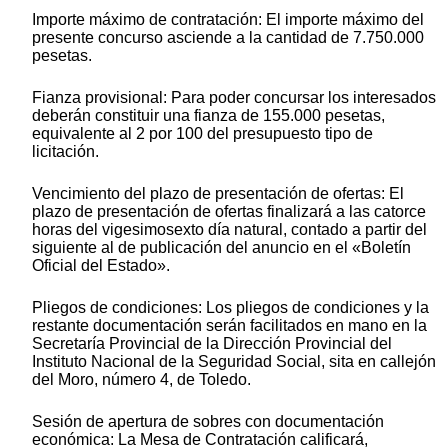
Importe máximo de contratación: El importe máximo del
presente concurso asciende a la cantidad de 7.750.000
pesetas.
Fianza provisional: Para poder concursar los interesados
deberán constituir una fianza de 155.000 pesetas,
equivalente al 2 por 100 del presupuesto tipo de
licitación.
Vencimiento del plazo de presentación de ofertas: El
plazo de presentación de ofertas finalizará a las catorce
horas del vigesimosexto día natural, contado a partir del
siguiente al de publicación del anuncio en el «Boletín
Oficial del Estado».
Pliegos de condiciones: Los pliegos de condiciones y la
restante documentación serán facilitados en mano en la
Secretaría Provincial de la Dirección Provincial del
Instituto Nacional de la Seguridad Social, sita en callejón
del Moro, número 4, de Toledo.
Sesión de apertura de sobres con documentación
económica: La Mesa de Contratación calificará,