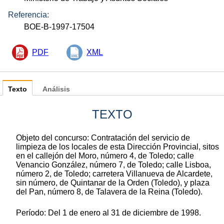
Referencia:
BOE-B-1997-17504
PDF
XML
Texto
Análisis
TEXTO
Objeto del concurso: Contratación del servicio de
limpieza de los locales de esta Dirección Provincial, sitos
en el callejón del Moro, número 4, de Toledo; calle
Venancio González, número 7, de Toledo; calle Lisboa,
número 2, de Toledo; carretera Villanueva de Alcardete,
sin número, de Quintanar de la Orden (Toledo), y plaza
del Pan, número 8, de Talavera de la Reina (Toledo).
Período: Del 1 de enero al 31 de diciembre de 1998.