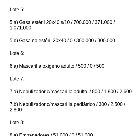
Lote 5:
5.a) Gasa estéril 20x40 s/10 / 700.000 / 371.000 /
1.071.000
5.b) Gasa no estéril 20x40 / 0 / 300.000 / 300.000
Lote 6:
6.a) Mascarilla oxígeno adulto / 500 / 0 / 500
Lote 7:
7.a) Nebulizador c/mascarilla adulto. / 800 / 1.800 / 2.600
7.b) Nebulizador c/mascarilla pediátrico / 300 / 2.500 /
2.800
Lote 8:
8.a) Empapadores / 51.000 / 0 / 51.000