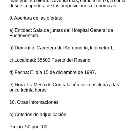
mantener su oferta: Noventa días, como mínimo, a contar
desde la apertura de las proposiciones económicas.
9. Apertura de las ofertas:
a) Entidad: Sala de juntas del Hospital General de
Fuerteventura.
b) Domicilio: Carretera del Aeropuerto, kilómetro 1.
c) Localidad: 35600 Puerto del Rosario.
d) Fecha: El día 15 de diciembre de 1997.
e) Hora: La Mesa de Contratación se constituirá a las
once treinta horas.
10. Otras informaciones:
a) Criterios de adjudicación:
Precio: 50 por 100.