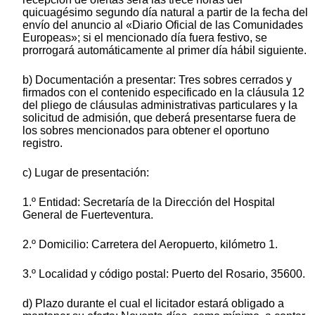
quicuagésimo segundo día natural a partir de la fecha del
envío del anuncio al «Diario Oficial de las Comunidades
Europeas»; si el mencionado día fuera festivo, se
prorrogará automáticamente al primer día hábil siguiente.
b) Documentación a presentar: Tres sobres cerrados y
firmados con el contenido especificado en la cláusula 12
del pliego de cláusulas administrativas particulares y la
solicitud de admisión, que deberá presentarse fuera de
los sobres mencionados para obtener el oportuno
registro.
c) Lugar de presentación:
1.º Entidad: Secretaría de la Dirección del Hospital
General de Fuerteventura.
2.º Domicilio: Carretera del Aeropuerto, kilómetro 1.
3.º Localidad y código postal: Puerto del Rosario, 35600.
d) Plazo durante el cual el licitador estará obligado a