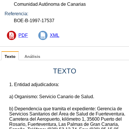
Comunidad Autónoma de Canarias
Referencia:
BOE-B-1997-17537
PDF
XML
Texto
Análisis
TEXTO
1. Entidad adjudicadora:
a) Organismo: Servicio Canario de Salud.
b) Dependencia que tramita el expediente: Gerencia de
Servicios Sanitarios del Área de Salud de Fuerteventura.
Carretera del Aeropuerto, kilómetro 1, 35600 Puerto del
Rosario, Fuerteventura, Las Palmas de Gran Canaria,