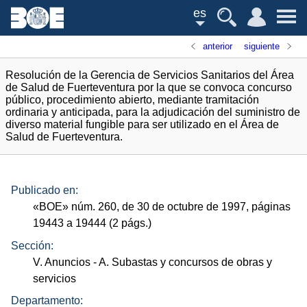
es
anterior
siguiente
Resolución de la Gerencia de Servicios Sanitarios del Área
de Salud de Fuerteventura por la que se convoca concurso
público, procedimiento abierto, mediante tramitación
ordinaria y anticipada, para la adjudicación del suministro de
diverso material fungible para ser utilizado en el Área de
Salud de Fuerteventura.
Publicado en:
«
BOE
»
núm.
260, de 30 de octubre de 1997, páginas
19443 a 19444 (2
págs.
)
Sección:
V. Anuncios
- A. Subastas y concursos de obras y
servicios
Departamento: