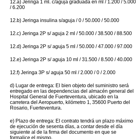
12.a) Jeringa 1 ml. c/aguja graduada en ml / 1.200 / 5.000
/ 6.200
12.b) Jeringa insulina s/aguja / 0 / 50.000 / 50.000
12.c) Jeringa 2P s/ aguja 2 ml / 50.000 / 38.500 / 88.500
12.d) Jeringa 2P s/ aguja 5 ml / 50.000 / 47.000 / 97.000
12.e) Jeringa 2P s/ aguja 10 ml / 31.500 / 8.500 / 40.000
12.f) Jeringa 3P s/ aguja 50 ml / 2.000 / 0 / 2.000
d) Lugar de entrega: El bien objeto del suministro será
entregado en las dependencias del almacén general del
Hospital General de Fuerteventura, ubicado en la
carretera del Aeropuerto, kilómetro 1, 35600 Puerto del
Rosario, Fuerteventura.
e) Plazo de entrega: El contrato tendrá un plazo máximo
de ejecución de sesenta días, a contar desde el día
siguiente al de la firma del documento en que se
formalice el mismo.