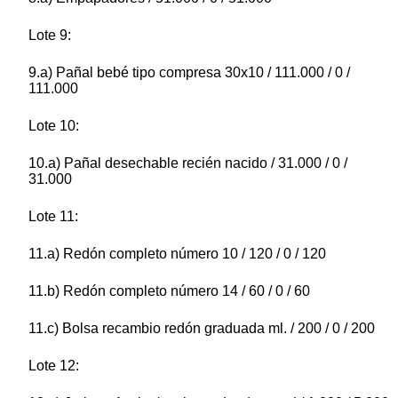
Lote 9:
9.a) Pañal bebé tipo compresa 30x10 / 111.000 / 0 /
111.000
Lote 10:
10.a) Pañal desechable recién nacido / 31.000 / 0 /
31.000
Lote 11:
11.a) Redón completo número 10 / 120 / 0 / 120
11.b) Redón completo número 14 / 60 / 0 / 60
11.c) Bolsa recambio redón graduada ml. / 200 / 0 / 200
Lote 12: