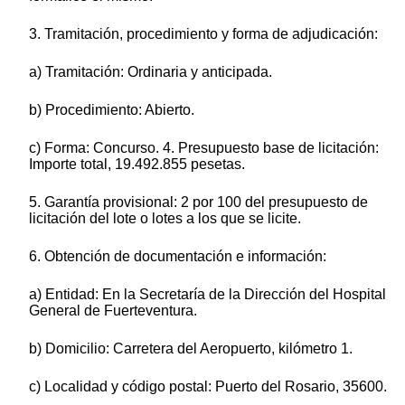
3. Tramitación, procedimiento y forma de adjudicación:
a) Tramitación: Ordinaria y anticipada.
b) Procedimiento: Abierto.
c) Forma: Concurso. 4. Presupuesto base de licitación:
Importe total, 19.492.855 pesetas.
5. Garantía provisional: 2 por 100 del presupuesto de
licitación del lote o lotes a los que se licite.
6. Obtención de documentación e información:
a) Entidad: En la Secretaría de la Dirección del Hospital
General de Fuerteventura.
b) Domicilio: Carretera del Aeropuerto, kilómetro 1.
c) Localidad y código postal: Puerto del Rosario, 35600.