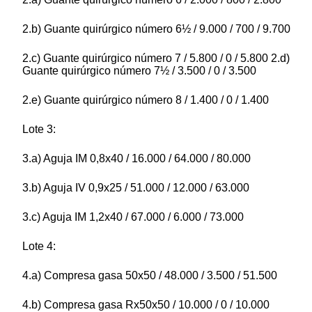
2.b) Guante quirúrgico número 6½ / 9.000 / 700 / 9.700
2.c) Guante quirúrgico número 7 / 5.800 / 0 / 5.800 2.d)
Guante quirúrgico número 7½ / 3.500 / 0 / 3.500
2.e) Guante quirúrgico número 8 / 1.400 / 0 / 1.400
Lote 3:
3.a) Aguja IM 0,8x40 / 16.000 / 64.000 / 80.000
3.b) Aguja IV 0,9x25 / 51.000 / 12.000 / 63.000
3.c) Aguja IM 1,2x40 / 67.000 / 6.000 / 73.000
Lote 4:
4.a) Compresa gasa 50x50 / 48.000 / 3.500 / 51.500
4.b) Compresa gasa Rx50x50 / 10.000 / 0 / 10.000