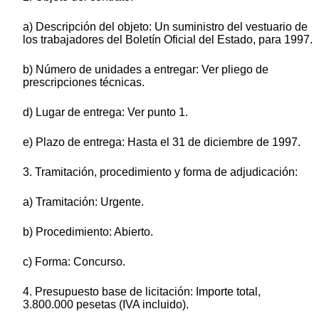
a) Descripción del objeto: Un suministro del vestuario de
los trabajadores del Boletín Oficial del Estado, para 1997.
b) Número de unidades a entregar: Ver pliego de
prescripciones técnicas.
d) Lugar de entrega: Ver punto 1.
e) Plazo de entrega: Hasta el 31 de diciembre de 1997.
3. Tramitación, procedimiento y forma de adjudicación:
a) Tramitación: Urgente.
b) Procedimiento: Abierto.
c) Forma: Concurso.
4. Presupuesto base de licitación: Importe total,
3.800.000 pesetas (IVA incluido).