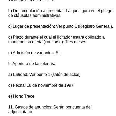
b) Documentación a presentar: La que figura en el pliego
de cláusulas administrativas.
c) Lugar de presentación: Ver punto 1 (Registro General).
d) Plazo durante el cual el licitador estará obligado a
mantener su oferta (concurso): Tres meses.
e) Admisión de variantes: Sí.
9. Apertura de las ofertas:
a) Entidad: Ver punto 1 (salón de actos).
d) Fecha: 18 de noviembre de 1997.
e) Hora: Trece.
11. Gastos de anuncios: Serán por cuenta del
adjudicatario.