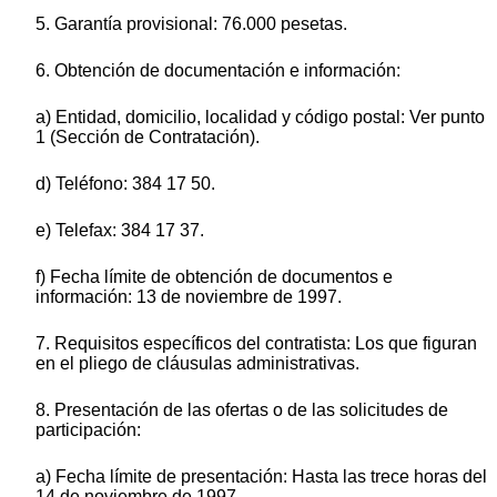
5. Garantía provisional: 76.000 pesetas.
6. Obtención de documentación e información:
a) Entidad, domicilio, localidad y código postal: Ver punto
1 (Sección de Contratación).
d) Teléfono: 384 17 50.
e) Telefax: 384 17 37.
f) Fecha límite de obtención de documentos e
información: 13 de noviembre de 1997.
7. Requisitos específicos del contratista: Los que figuran
en el pliego de cláusulas administrativas.
8. Presentación de las ofertas o de las solicitudes de
participación:
a) Fecha límite de presentación: Hasta las trece horas del
14 de noviembre de 1997.