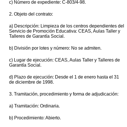
c) Número de expediente: C-803/4-98.
2. Objeto del contrato:
a) Descripción: Limpieza de los centros dependientes del
Servicio de Promoción Educativa: CEAS, Aulas Taller y
Talleres de Garantía Social.
b) División por lotes y número: No se admiten.
c) Lugar de ejecución: CEAS, Aulas Taller y Talleres de
Garantía Social.
d) Plazo de ejecución: Desde el 1 de enero hasta el 31
de diciembre de 1998.
3. Tramitación, procedimiento y forma de adjudicación:
a) Tramitación: Ordinaria.
b) Procedimiento: Abierto.