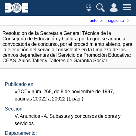
es
anterior
siguiente
Resolución de la Secretaría General Técnica de la
Consejería de Educación y Cultura por la que se anuncia
convocatoria de concurso, por el procedimiento abierto, para
la ejecución del servicio consistente en la limpieza de los
centros dependientes del Servicio de Promoción Educativa:
CEAS, Aulas Taller y Talleres de Garantía Social.
Publicado en:
«
BOE
»
núm.
268, de 8 de noviembre de 1997,
páginas 20022 a 20022 (1
pág.
)
Sección:
V. Anuncios
- A. Subastas y concursos de obras y
servicios
Departamento: