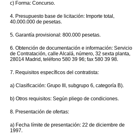
c) Forma: Concurso.
4. Presupuesto base de licitación: Importe total,
40.000.000 de pesetas.
5. Garantía provisional: 800.000 pesetas.
6. Obtención de documentación e información: Servicio
de Contratación, calle Alcalá, número, 32 sexta planta,
28014 Madrid, teléfono 580 39 96; fax 580 39 98.
7. Requisitos específicos del contratista:
a) Clasificación: Grupo III, subgrupo 6, categoría B).
b) Otros requisitos: Según pliego de condiciones.
8. Presentación de ofertas:
a) Fecha límite de presentación: 22 de diciembre de
1997.