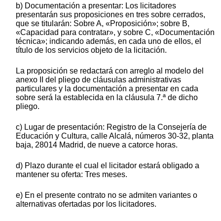
b) Documentación a presentar: Los licitadores
presentarán sus proposiciones en tres sobre cerrados,
que se titularán: Sobre A, «Proposición»; sobre B,
«Capacidad para contratar», y sobre C, «Documentación
técnica»; indicando además, en cada uno de ellos, el
título de los servicios objeto de la licitación.
La proposición se redactará con arreglo al modelo del
anexo II del pliego de cláusulas administrativas
particulares y la documentación a presentar en cada
sobre será la establecida en la cláusula 7.ª de dicho
pliego.
c) Lugar de presentación: Registro de la Consejería de
Educación y Cultura, calle Alcalá, números 30-32, planta
baja, 28014 Madrid, de nueve a catorce horas.
d) Plazo durante el cual el licitador estará obligado a
mantener su oferta: Tres meses.
e) En el presente contrato no se admiten variantes o
alternativas ofertadas por los licitadores.