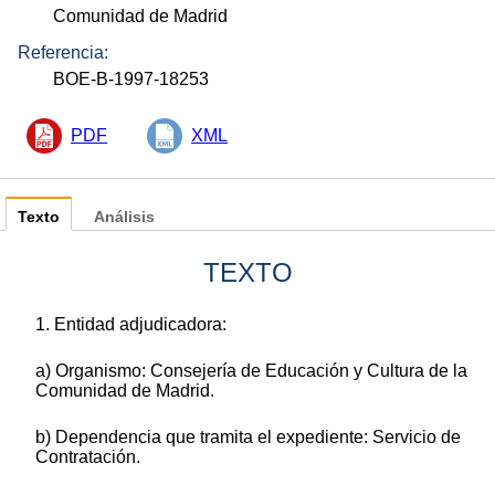
Comunidad de Madrid
Referencia:
BOE-B-1997-18253
PDF
XML
Texto
Análisis
TEXTO
1. Entidad adjudicadora:
a) Organismo: Consejería de Educación y Cultura de la
Comunidad de Madrid.
b) Dependencia que tramita el expediente: Servicio de
Contratación.