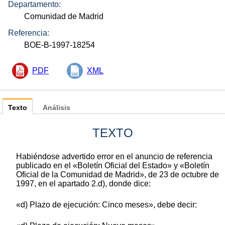
Departamento:
Comunidad de Madrid
Referencia:
BOE-B-1997-18254
PDF
XML
Texto
Análisis
TEXTO
Habiéndose advertido error en el anuncio de referencia
publicado en el «Boletín Oficial del Estado» y «Boletín
Oficial de la Comunidad de Madrid», de 23 de octubre de
1997, en el apartado 2.d), donde dice:
«d) Plazo de ejecución: Cinco meses», debe decir: