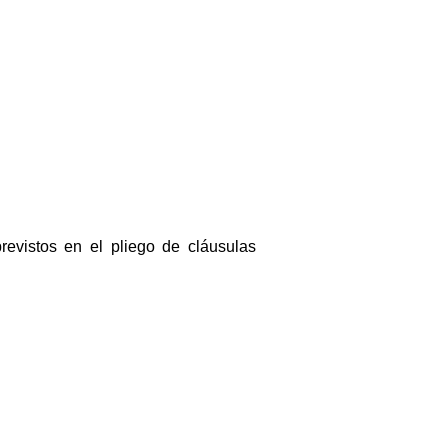
previstos en el pliego de cláusulas