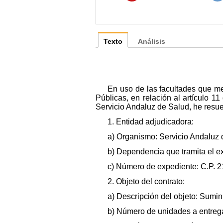
Texto
Análisis
En uso de las facultades que me
Públicas, en relación al artículo 1
Servicio Andaluz de Salud, he resue
1. Entidad adjudicadora:
a) Organismo: Servicio Andaluz d
b) Dependencia que tramita el e
c) Número de expediente: C.P. 2
2. Objeto del contrato:
a) Descripción del objeto: Sumini
b) Número de unidades a entreg