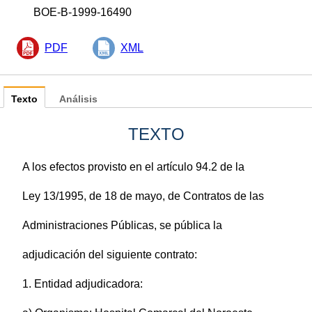
BOE-B-1999-16490
PDF
XML
Texto
Análisis
TEXTO
A los efectos provisto en el artículo 94.2 de la
Ley 13/1995, de 18 de mayo, de Contratos de las
Administraciones Públicas, se pública la
adjudicación del siguiente contrato:
1. Entidad adjudicadora: