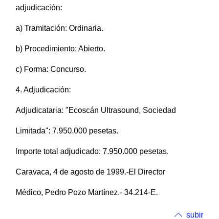
adjudicación:
a) Tramitación: Ordinaria.
b) Procedimiento: Abierto.
c) Forma: Concurso.
4. Adjudicación:
Adjudicataria: "Ecoscán Ultrasound, Sociedad
Limitada": 7.950.000 pesetas.
Importe total adjudicado: 7.950.000 pesetas.
Caravaca, 4 de agosto de 1999.-El Director
Médico, Pedro Pozo Martínez.- 34.214-E.
subir