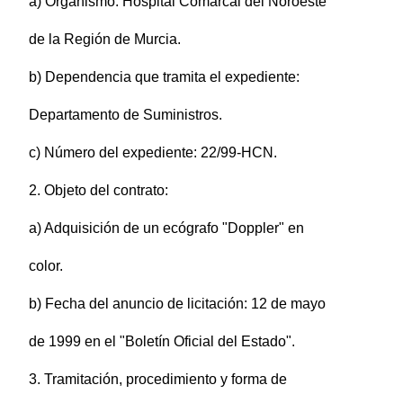
a) Organismo: Hospital Comarcal del Noroeste
de la Región de Murcia.
b) Dependencia que tramita el expediente:
Departamento de Suministros.
c) Número del expediente: 22/99-HCN.
2. Objeto del contrato:
a) Adquisición de un ecógrafo "Doppler" en
color.
b) Fecha del anuncio de licitación: 12 de mayo
de 1999 en el "Boletín Oficial del Estado".
3. Tramitación, procedimiento y forma de