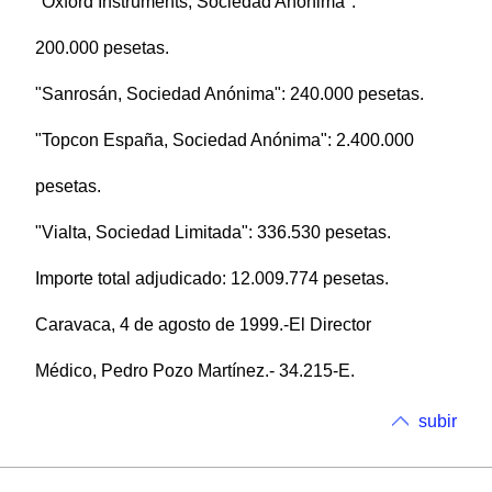
"Oxford Instruments, Sociedad Anónima":
200.000 pesetas.
"Sanrosán, Sociedad Anónima": 240.000 pesetas.
"Topcon España, Sociedad Anónima": 2.400.000
pesetas.
"Vialta, Sociedad Limitada": 336.530 pesetas.
Importe total adjudicado: 12.009.774 pesetas.
Caravaca, 4 de agosto de 1999.-El Director
Médico, Pedro Pozo Martínez.- 34.215-E.
subir