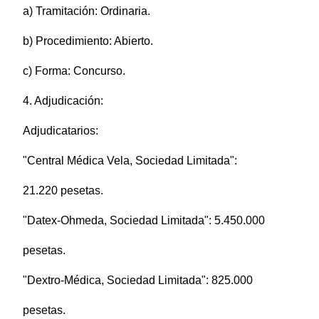
a) Tramitación: Ordinaria.
b) Procedimiento: Abierto.
c) Forma: Concurso.
4. Adjudicación:
Adjudicatarios:
"Central Médica Vela, Sociedad Limitada":
21.220 pesetas.
"Datex-Ohmeda, Sociedad Limitada": 5.450.000
pesetas.
"Dextro-Médica, Sociedad Limitada": 825.000
pesetas.