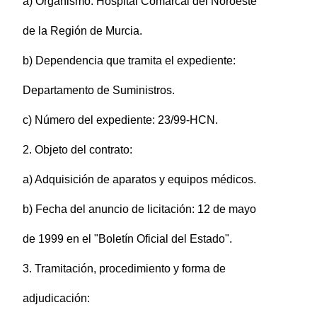
a) Organismo: Hospital Comarcal del Noroeste
de la Región de Murcia.
b) Dependencia que tramita el expediente:
Departamento de Suministros.
c) Número del expediente: 23/99-HCN.
2. Objeto del contrato:
a) Adquisición de aparatos y equipos médicos.
b) Fecha del anuncio de licitación: 12 de mayo
de 1999 en el "Boletín Oficial del Estado".
3. Tramitación, procedimiento y forma de
adjudicación: