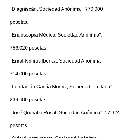
"Diagniscán, Sociedad Anónima": 770.000
pesetas.
"Endoscopia Médica, Sociedad Anónima":
756.020 pesetas.
"Enraf-Nonius Ibérica, Sociedad Anónima":
714.000 pesetas.
"Fundación García Muñoz, Sociedad Limitada":
239.680 pesetas.
"José Queralto Rosal, Sociedad Anónima": 57.324
pesetas.