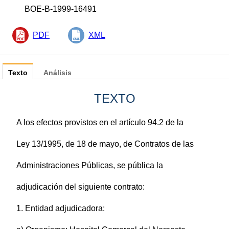
BOE-B-1999-16491
PDF
XML
Texto
Análisis
TEXTO
A los efectos provistos en el artículo 94.2 de la
Ley 13/1995, de 18 de mayo, de Contratos de las
Administraciones Públicas, se pública la
adjudicación del siguiente contrato:
1. Entidad adjudicadora: