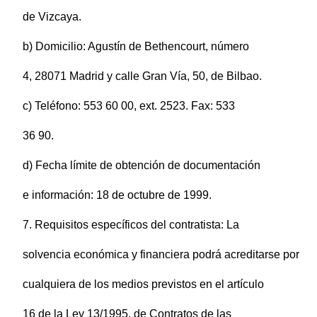
de Vizcaya.
b) Domicilio: Agustín de Bethencourt, número
4, 28071 Madrid y calle Gran Vía, 50, de Bilbao.
c) Teléfono: 553 60 00, ext. 2523. Fax: 533
36 90.
d) Fecha límite de obtención de documentación
e información: 18 de octubre de 1999.
7. Requisitos específicos del contratista: La
solvencia económica y financiera podrá acreditarse por
cualquiera de los medios previstos en el artículo
16 de la Ley 13/1995, de Contratos de las