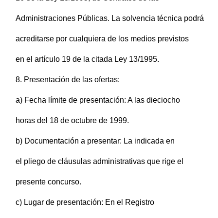
Administraciones Públicas. La solvencia técnica podrá
acreditarse por cualquiera de los medios previstos
en el artículo 19 de la citada Ley 13/1995.
8. Presentación de las ofertas:
a) Fecha límite de presentación: A las dieciocho
horas del 18 de octubre de 1999.
b) Documentación a presentar: La indicada en
el pliego de cláusulas administrativas que rige el
presente concurso.
c) Lugar de presentación: En el Registro