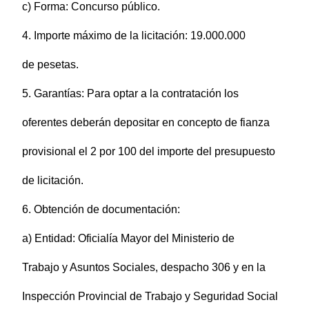
c) Forma: Concurso público.
4. Importe máximo de la licitación: 19.000.000
de pesetas.
5. Garantías: Para optar a la contratación los
oferentes deberán depositar en concepto de fianza
provisional el 2 por 100 del importe del presupuesto
de licitación.
6. Obtención de documentación:
a) Entidad: Oficialía Mayor del Ministerio de
Trabajo y Asuntos Sociales, despacho 306 y en la
Inspección Provincial de Trabajo y Seguridad Social