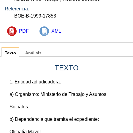
Referencia:
BOE-B-1999-17853
PDF
XML
Texto
Análisis
TEXTO
1. Entidad adjudicadora:
a) Organismo: Ministerio de Trabajo y Asuntos
Sociales.
b) Dependencia que tramita el expediente:
Oficialía Mayor.