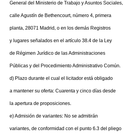
General del Ministerio de Trabajo y Asuntos Sociales,
calle Agustín de Bethencourt, número 4, primera
planta, 28071 Madrid, o en los demás Registros
y lugares señalados en el artículo 38.4 de la Ley
de Régimen Jurídico de las Administraciones
Públicas y del Procedimiento Administrativo Común.
d) Plazo durante el cual el licitador está obligado
a mantener su oferta: Cuarenta y cinco días desde
la apertura de proposiciones.
e) Admisión de variantes: No se admitirán
variantes, de conformidad con el punto 6.3 del pliego