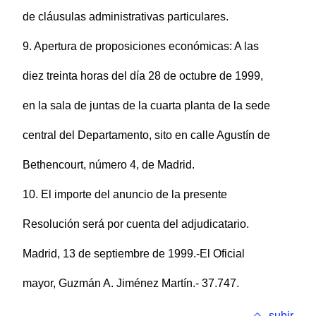
de cláusulas administrativas particulares.
9. Apertura de proposiciones económicas: A las
diez treinta horas del día 28 de octubre de 1999,
en la sala de juntas de la cuarta planta de la sede
central del Departamento, sito en calle Agustín de
Bethencourt, número 4, de Madrid.
10. El importe del anuncio de la presente
Resolución será por cuenta del adjudicatario.
Madrid, 13 de septiembre de 1999.-El Oficial
mayor, Guzmán A. Jiménez Martín.- 37.747.
subir