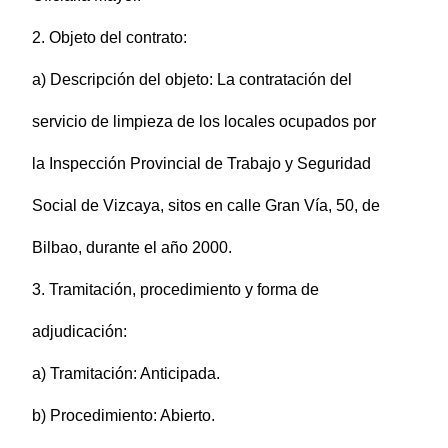
2. Objeto del contrato:
a) Descripción del objeto: La contratación del
servicio de limpieza de los locales ocupados por
la Inspección Provincial de Trabajo y Seguridad
Social de Vizcaya, sitos en calle Gran Vía, 50, de
Bilbao, durante el año 2000.
3. Tramitación, procedimiento y forma de
adjudicación:
a) Tramitación: Anticipada.
b) Procedimiento: Abierto.