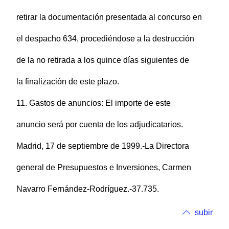
retirar la documentación presentada al concurso en
el despacho 634, procediéndose a la destrucción
de la no retirada a los quince días siguientes de
la finalización de este plazo.
11. Gastos de anuncios: El importe de este
anuncio será por cuenta de los adjudicatarios.
Madrid, 17 de septiembre de 1999.-La Directora
general de Presupuestos e Inversiones, Carmen
Navarro Fernández-Rodríguez.-37.735.
subir