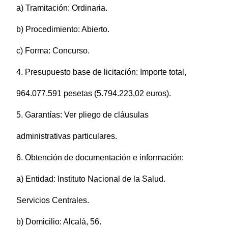
a) Tramitación: Ordinaria.
b) Procedimiento: Abierto.
c) Forma: Concurso.
4. Presupuesto base de licitación: Importe total,
964.077.591 pesetas (5.794.223,02 euros).
5. Garantías: Ver pliego de cláusulas
administrativas particulares.
6. Obtención de documentación e información:
a) Entidad: Instituto Nacional de la Salud.
Servicios Centrales.
b) Domicilio: Alcalá, 56.