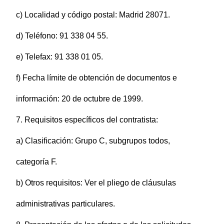
c) Localidad y código postal: Madrid 28071.
d) Teléfono: 91 338 04 55.
e) Telefax: 91 338 01 05.
f) Fecha límite de obtención de documentos e
información: 20 de octubre de 1999.
7. Requisitos específicos del contratista:
a) Clasificación: Grupo C, subgrupos todos,
categoría F.
b) Otros requisitos: Ver el pliego de cláusulas
administrativas particulares.