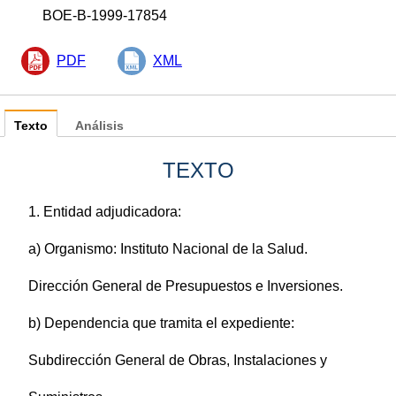
BOE-B-1999-17854
PDF
XML
Texto
Análisis
TEXTO
1. Entidad adjudicadora:
a) Organismo: Instituto Nacional de la Salud.
Dirección General de Presupuestos e Inversiones.
b) Dependencia que tramita el expediente:
Subdirección General de Obras, Instalaciones y