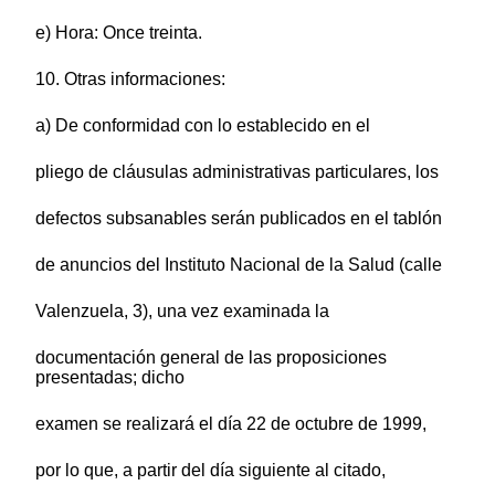
e) Hora: Once treinta.
10. Otras informaciones:
a) De conformidad con lo establecido en el
pliego de cláusulas administrativas particulares, los
defectos subsanables serán publicados en el tablón
de anuncios del Instituto Nacional de la Salud (calle
Valenzuela, 3), una vez examinada la
documentación general de las proposiciones
presentadas; dicho
examen se realizará el día 22 de octubre de 1999,
por lo que, a partir del día siguiente al citado,