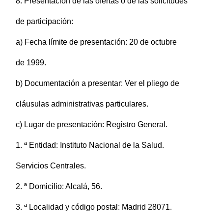
8. Presentación de las ofertas o de las solicitudes
de participación:
a) Fecha límite de presentación: 20 de octubre
de 1999.
b) Documentación a presentar: Ver el pliego de
cláusulas administrativas particulares.
c) Lugar de presentación: Registro General.
1. ª Entidad: Instituto Nacional de la Salud.
Servicios Centrales.
2. ª Domicilio: Alcalá, 56.
3. ª Localidad y código postal: Madrid 28071.