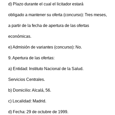
d) Plazo durante el cual el licitador estará
obligado a mantener su oferta (concurso): Tres meses,
a partir de la fecha de apertura de las ofertas
económicas.
e) Admisión de variantes (concurso): No.
9. Apertura de las ofertas:
a) Entidad: Instituto Nacional de la Salud.
Servicios Centrales.
b) Domicilio: Alcalá, 56.
c) Localidad: Madrid.
d) Fecha: 29 de octubre de 1999.