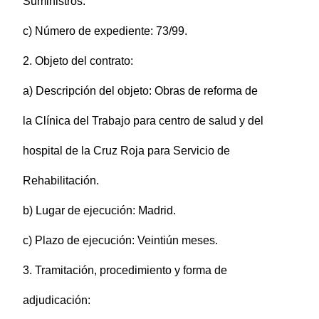
Suministros.
c) Número de expediente: 73/99.
2. Objeto del contrato:
a) Descripción del objeto: Obras de reforma de
la Clínica del Trabajo para centro de salud y del
hospital de la Cruz Roja para Servicio de
Rehabilitación.
b) Lugar de ejecución: Madrid.
c) Plazo de ejecución: Veintiún meses.
3. Tramitación, procedimiento y forma de
adjudicación: