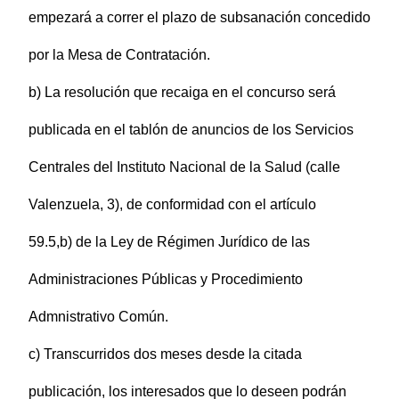
empezará a correr el plazo de subsanación concedido
por la Mesa de Contratación.
b) La resolución que recaiga en el concurso será
publicada en el tablón de anuncios de los Servicios
Centrales del Instituto Nacional de la Salud (calle
Valenzuela, 3), de conformidad con el artículo
59.5,b) de la Ley de Régimen Jurídico de las
Administraciones Públicas y Procedimiento
Admnistrativo Común.
c) Transcurridos dos meses desde la citada
publicación, los interesados que lo deseen podrán