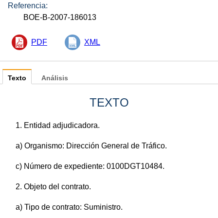
Referencia:
BOE-B-2007-186013
PDF
XML
Texto
Análisis
TEXTO
1. Entidad adjudicadora.
a) Organismo: Dirección General de Tráfico.
c) Número de expediente: 0100DGT10484.
2. Objeto del contrato.
a) Tipo de contrato: Suministro.