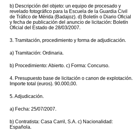
b) Descripción del objeto: un equipo de procesado y
revelado fotográfico para la Escuela de la Guardia Civil
de Tráfico de Mérida (Badajoz). d) Boletín o Diario Oficial
y fecha de publicación del anuncio de licitación: Boletín
Oficial del Estado de 28/03/2007.
3. Tramitación, procedimiento y forma de adjudicación.
a) Tramitación: Ordinaria.
b) Procedimiento: Abierto. c) Forma: Concurso.
4. Presupuesto base de licitación o canon de explotación.
Importe total (euros). 90.000,00.
5. Adjudicación.
a) Fecha: 25/07/2007.
b) Contratista: Casa Carril, S.A. c) Nacionalidad:
Española.