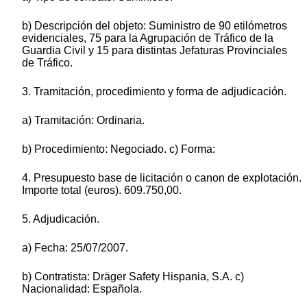
b) Descripción del objeto: Suministro de 90 etilómetros
evidenciales, 75 para la Agrupación de Tráfico de la
Guardia Civil y 15 para distintas Jefaturas Provinciales
de Tráfico.
3. Tramitación, procedimiento y forma de adjudicación.
a) Tramitación: Ordinaria.
b) Procedimiento: Negociado. c) Forma:
4. Presupuesto base de licitación o canon de explotación.
Importe total (euros). 609.750,00.
5. Adjudicación.
a) Fecha: 25/07/2007.
b) Contratista: Dräger Safety Hispania, S.A. c)
Nacionalidad: Española.