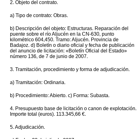
2. Objeto del contrato.
a) Tipo de contrato: Obras.
b) Descripción del objeto: Estructuras. Reparación del
puente sobre el río Aljucén en la CN-630, punto
kilométrico 604,450. Tramo: Aljucén. Provincia de
Badajoz. d) Boletín o diario oficial y fecha de publicación
del anuncio de licitación: «Boletín Oficial del Estado»
número 136, de 7 de junio de 2007.
3. Tramitación, procedimiento y forma de adjudicación.
a) Tramitación: Ordinaria.
b) Procedimiento: Abierto. c) Forma: Subasta.
4. Presupuesto base de licitación o canon de explotación.
Importe total (euros). 113.345,66 €.
5. Adjudicación.