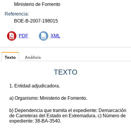
Ministerio de Fomento
Referencia:
BOE-B-2007-198015
PDF
XML
Texto
Análisis
TEXTO
1. Entidad adjudicadora.
a) Organismo: Ministerio de Fomento.
b) Dependencia que tramita el expediente: Demarcación
de Carreteras del Estado en Extremadura. c) Número de
expediente: 38-BA-3540.