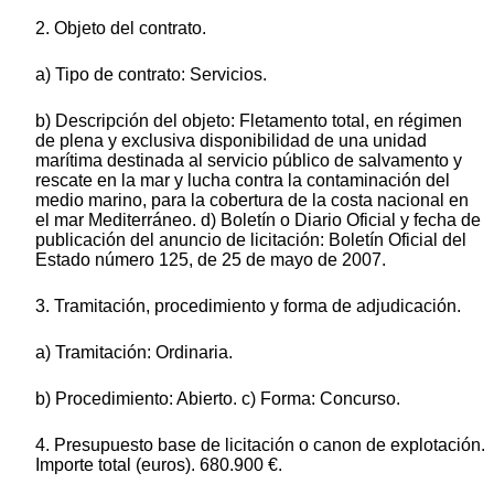
2. Objeto del contrato.
a) Tipo de contrato: Servicios.
b) Descripción del objeto: Fletamento total, en régimen
de plena y exclusiva disponibilidad de una unidad
marítima destinada al servicio público de salvamento y
rescate en la mar y lucha contra la contaminación del
medio marino, para la cobertura de la costa nacional en
el mar Mediterráneo. d) Boletín o Diario Oficial y fecha de
publicación del anuncio de licitación: Boletín Oficial del
Estado número 125, de 25 de mayo de 2007.
3. Tramitación, procedimiento y forma de adjudicación.
a) Tramitación: Ordinaria.
b) Procedimiento: Abierto. c) Forma: Concurso.
4. Presupuesto base de licitación o canon de explotación.
Importe total (euros). 680.900 €.