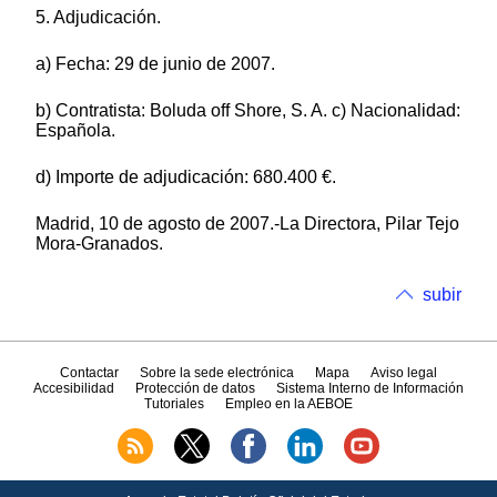
5. Adjudicación.
a) Fecha: 29 de junio de 2007.
b) Contratista: Boluda off Shore, S. A. c) Nacionalidad:
Española.
d) Importe de adjudicación: 680.400 €.
Madrid, 10 de agosto de 2007.-La Directora, Pilar Tejo
Mora-Granados.
subir
Contactar
Sobre la sede electrónica
Mapa
Aviso legal
Accesibilidad
Protección de datos
Sistema Interno de Información
Tutoriales
Empleo en la AEBOE