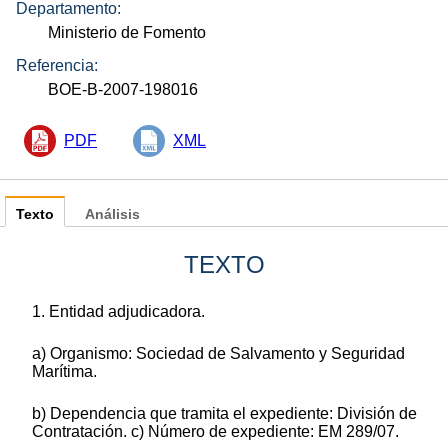
Departamento:
Ministerio de Fomento
Referencia:
BOE-B-2007-198016
PDF
XML
Texto
Análisis
TEXTO
1. Entidad adjudicadora.
a) Organismo: Sociedad de Salvamento y Seguridad
Marítima.
b) Dependencia que tramita el expediente: División de
Contratación. c) Número de expediente: EM 289/07.