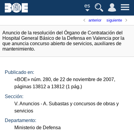
es
anterior
siguiente
Anuncio de la resolución del Órgano de Contratación del
Hospital General Básico de la Defensa en Valencia por la
que anuncia concurso abierto de servicios, auxiliares de
mantenimiento.
Publicado en:
«
BOE
»
núm.
280, de 22 de noviembre de 2007,
páginas 13812 a 13812 (1
pág.
)
Sección:
V. Anuncios
- A. Subastas y concursos de obras y
servicios
Departamento:
Ministerio de Defensa