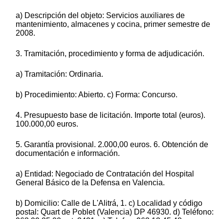
a) Descripción del objeto: Servicios auxiliares de
mantenimiento, almacenes y cocina, primer semestre de
2008.
3. Tramitación, procedimiento y forma de adjudicación.
a) Tramitación: Ordinaria.
b) Procedimiento: Abierto. c) Forma: Concurso.
4. Presupuesto base de licitación. Importe total (euros).
100.000,00 euros.
5. Garantía provisional. 2.000,00 euros. 6. Obtención de
documentación e información.
a) Entidad: Negociado de Contratación del Hospital
General Básico de la Defensa en Valencia.
b) Domicilio: Calle de L'Alitrá, 1. c) Localidad y código
postal: Quart de Poblet (Valencia) DP 46930. d) Teléfono: