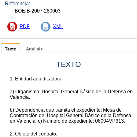
Referencia:
BOE-B-2007-280003
PDF
XML
Texto
Análisis
TEXTO
1. Entidad adjudicadora.
a) Organismo: Hospital General Básico de la Defensa en
Valencia.
b) Dependencia que tramita el expediente: Mesa de
Contratación del Hospital General Básico de la Defensa
en Valencia. c) Número de expediente: 08004VP313.
2. Objeto del contrato.