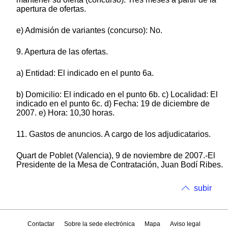
apertura de ofertas.
e) Admisión de variantes (concurso): No.
9. Apertura de las ofertas.
a) Entidad: El indicado en el punto 6a.
b) Domicilio: El indicado en el punto 6b. c) Localidad: El
indicado en el punto 6c. d) Fecha: 19 de diciembre de
2007. e) Hora: 10,30 horas.
11. Gastos de anuncios. A cargo de los adjudicatarios.
Quart de Poblet (Valencia), 9 de noviembre de 2007.-El
Presidente de la Mesa de Contratación, Juan Bodí Ribes.
subir
Contactar
Sobre la sede electrónica
Mapa
Aviso legal