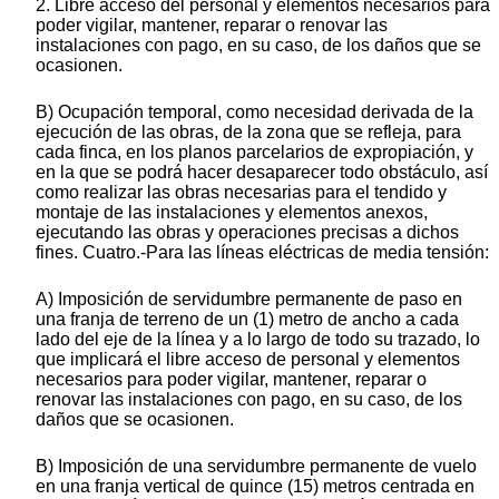
2. Libre acceso del personal y elementos necesarios para
poder vigilar, mantener, reparar o renovar las
instalaciones con pago, en su caso, de los daños que se
ocasionen.
B) Ocupación temporal, como necesidad derivada de la
ejecución de las obras, de la zona que se refleja, para
cada finca, en los planos parcelarios de expropiación, y
en la que se podrá hacer desaparecer todo obstáculo, así
como realizar las obras necesarias para el tendido y
montaje de las instalaciones y elementos anexos,
ejecutando las obras y operaciones precisas a dichos
fines. Cuatro.-Para las líneas eléctricas de media tensión:
A) Imposición de servidumbre permanente de paso en
una franja de terreno de un (1) metro de ancho a cada
lado del eje de la línea y a lo largo de todo su trazado, lo
que implicará el libre acceso de personal y elementos
necesarios para poder vigilar, mantener, reparar o
renovar las instalaciones con pago, en su caso, de los
daños que se ocasionen.
B) Imposición de una servidumbre permanente de vuelo
en una franja vertical de quince (15) metros centrada en