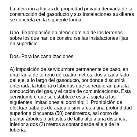
La afección a fincas de propiedad privada derivada de la
construcción del gasoducto y sus instalaciones auxiliares
se concreta en la siguiente forma:
Uno.-Expropiación en pleno dominio de los terrenos
sobre los que han de construirse las instalaciones fijas
en superficie.
Dos.-Para las canalizaciones:
A) Imposición de servidumbre permanente de paso, en
una franja de terreno de cuatro metros, dos a cada lado
del eje, a lo largo del gasoducto, por donde discurrirá
enterrada la tubería o tuberías que se requieran para la
conducción del gas, y el cable de comunicaciones. Esta
servidumbre que se establece estará sujeta a las
siguientes limitaciones al dominio: 1. Prohibición de
efectuar trabajos de arada o similares a una profundidad
superior a cincuenta (50) centímetros, así como de
plantar árboles o arbustos de tallo alto a una distancia
inferior a dos (2) metros a contar desde el eje de la
tubería.