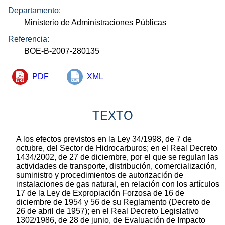
Departamento:
Ministerio de Administraciones Públicas
Referencia:
BOE-B-2007-280135
PDF
XML
TEXTO
A los efectos previstos en la Ley 34/1998, de 7 de
octubre, del Sector de Hidrocarburos; en el Real Decreto
1434/2002, de 27 de diciembre, por el que se regulan las
actividades de transporte, distribución, comercialización,
suministro y procedimientos de autorización de
instalaciones de gas natural, en relación con los artículos
17 de la Ley de Expropiación Forzosa de 16 de
diciembre de 1954 y 56 de su Reglamento (Decreto de
26 de abril de 1957); en el Real Decreto Legislativo
1302/1986, de 28 de junio, de Evaluación de Impacto