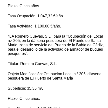
Plazo: Cinco años
Tasa Ocupación: 1.047,32 €/año.
Tasa Actividad: 1.100,00 €/año.
4. A Romero Cuevas, S.L., para la "Ocupación del Local
n.º 205, en la dársena pesquera de El Puerto de Santa
María, zona de servicio del Puerto de la Bahía de Cádiz,
para el desarrollo de la actividad de armador de buques
pesqueros".
Titular: Romero Cuevas, S.L.
Objeto Modificación: Ocupación Local n.º 205, dársena
pesquera de El Puerto de Santa María
Superficie: 35,35 m².
Plazo: Cinco años.