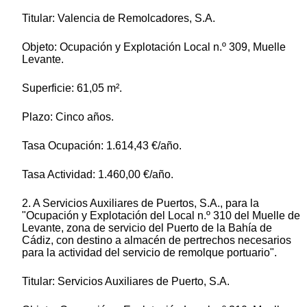
Titular: Valencia de Remolcadores, S.A.
Objeto: Ocupación y Explotación Local n.º 309, Muelle
Levante.
Superficie: 61,05 m².
Plazo: Cinco años.
Tasa Ocupación: 1.614,43 €/año.
Tasa Actividad: 1.460,00 €/año.
2. A Servicios Auxiliares de Puertos, S.A., para la
"Ocupación y Explotación del Local n.º 310 del Muelle de
Levante, zona de servicio del Puerto de la Bahía de
Cádiz, con destino a almacén de pertrechos necesarios
para la actividad del servicio de remolque portuario".
Titular: Servicios Auxiliares de Puerto, S.A.