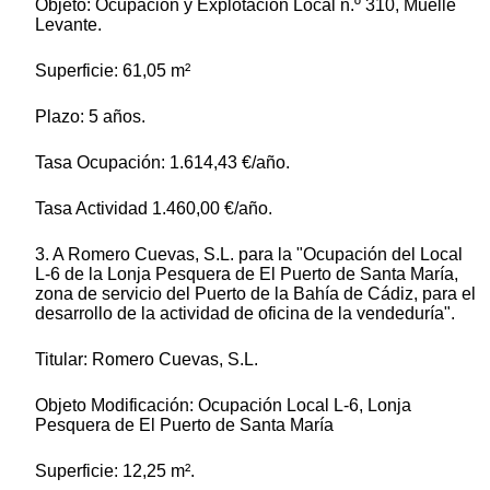
Objeto: Ocupación y Explotación Local n.º 310, Muelle
Levante.
Superficie: 61,05 m²
Plazo: 5 años.
Tasa Ocupación: 1.614,43 €/año.
Tasa Actividad 1.460,00 €/año.
3. A Romero Cuevas, S.L. para la "Ocupación del Local
L-6 de la Lonja Pesquera de El Puerto de Santa María,
zona de servicio del Puerto de la Bahía de Cádiz, para el
desarrollo de la actividad de oficina de la vendeduría".
Titular: Romero Cuevas, S.L.
Objeto Modificación: Ocupación Local L-6, Lonja
Pesquera de El Puerto de Santa María
Superficie: 12,25 m².