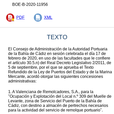
BOE-B-2020-11956
PDF
XML
TEXTO
El Consejo de Administración de la Autoridad Portuaria
de la Bahía de Cádiz en sesión celebrada el día 17 de
febrero de 2020, en uso de las facultades que le confiere
el artículo 30.5.n) del Real Decreto Legislativo 2/2011, de
5 de septiembre, por el que se aprueba el Texto
Refundido de la Ley de Puertos del Estado y de la Marina
Mercante, acordó otorgar las siguientes concesiones
administrativas:
1. A Valenciana de Remolcadores, S.A., para la
"Ocupación y Explotación del Local n.º 309 del Muelle de
Levante, zona de Servicio del Puerto de la Bahía de
Cádiz, con destino a almacén de pertrechos necesarios
para la actividad del servicio de remolque portuario".