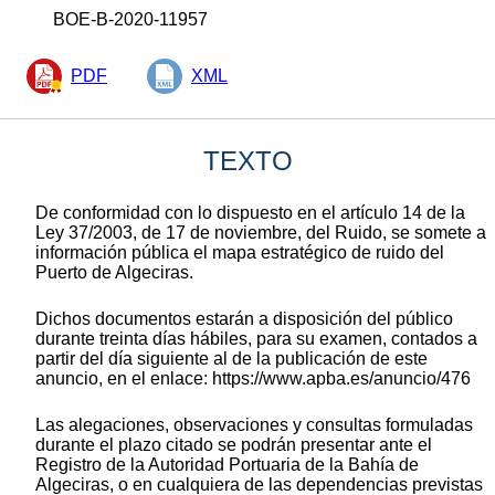
BOE-B-2020-11957
PDF
XML
TEXTO
De conformidad con lo dispuesto en el artículo 14 de la
Ley 37/2003, de 17 de noviembre, del Ruido, se somete a
información pública el mapa estratégico de ruido del
Puerto de Algeciras.
Dichos documentos estarán a disposición del público
durante treinta días hábiles, para su examen, contados a
partir del día siguiente al de la publicación de este
anuncio, en el enlace: https://www.apba.es/anuncio/476
Las alegaciones, observaciones y consultas formuladas
durante el plazo citado se podrán presentar ante el
Registro de la Autoridad Portuaria de la Bahía de
Algeciras, o en cualquiera de las dependencias previstas