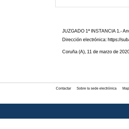
JUZGADO 1ª INSTANCIA 1.- Anunc
Dirección electrónica: https://
Coruña (A), 11 de marzo de 2020.
Contactar
Sobre la sede electrónica
Map