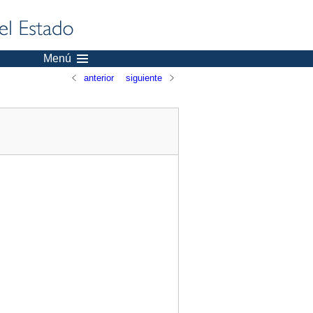
Menú
anterior
siguiente