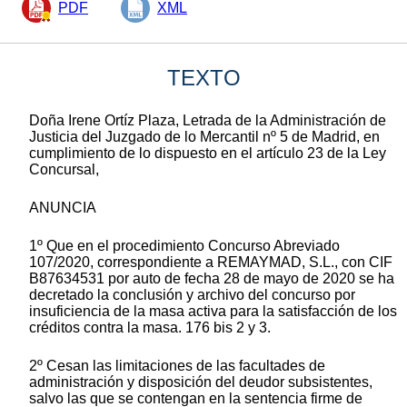
PDF
XML
TEXTO
Doña Irene Ortíz Plaza, Letrada de la Administración de
Justicia del Juzgado de lo Mercantil nº 5 de Madrid, en
cumplimiento de lo dispuesto en el artículo 23 de la Ley
Concursal,
ANUNCIA
1º Que en el procedimiento Concurso Abreviado
107/2020, correspondiente a REMAYMAD, S.L., con CIF
B87634531 por auto de fecha 28 de mayo de 2020 se ha
decretado la conclusión y archivo del concurso por
insuficiencia de la masa activa para la satisfacción de los
créditos contra la masa. 176 bis 2 y 3.
2º Cesan las limitaciones de las facultades de
administración y disposición del deudor subsistentes,
salvo las que se contengan en la sentencia firme de