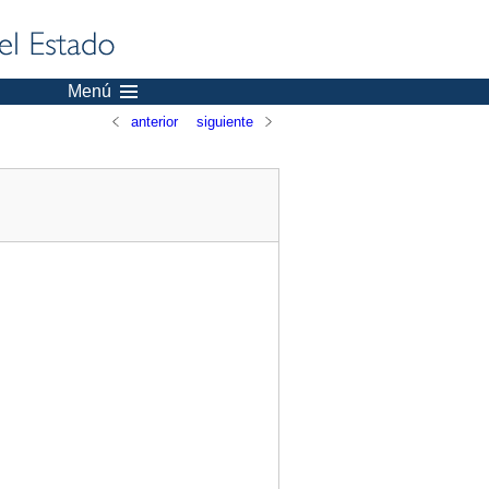
Menú
anterior
siguiente