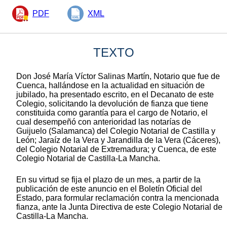
PDF
XML
TEXTO
Don José María Víctor Salinas Martín, Notario que fue de
Cuenca, hallándose en la actualidad en situación de
jubilado, ha presentado escrito, en el Decanato de este
Colegio, solicitando la devolución de fianza que tiene
constituida como garantía para el cargo de Notario, el
cual desempeñó con anterioridad las notarías de
Guijuelo (Salamanca) del Colegio Notarial de Castilla y
León; Jaraíz de la Vera y Jarandilla de la Vera (Cáceres),
del Colegio Notarial de Extremadura; y Cuenca, de este
Colegio Notarial de Castilla-La Mancha.
En su virtud se fija el plazo de un mes, a partir de la
publicación de este anuncio en el Boletín Oficial del
Estado, para formular reclamación contra la mencionada
fianza, ante la Junta Directiva de este Colegio Notarial de
Castilla-La Mancha.