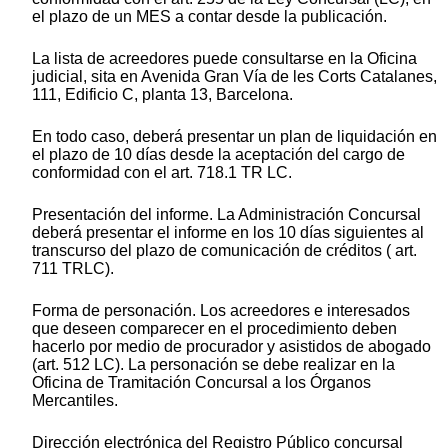
el plazo de un MES a contar desde la publicación.
La lista de acreedores puede consultarse en la Oficina
judicial, sita en Avenida Gran Vía de les Corts Catalanes,
111, Edificio C, planta 13, Barcelona.
En todo caso, deberá presentar un plan de liquidación en
el plazo de 10 días desde la aceptación del cargo de
conformidad con el art. 718.1 TR LC.
Presentación del informe. La Administración Concursal
deberá presentar el informe en los 10 días siguientes al
transcurso del plazo de comunicación de créditos ( art.
711 TRLC).
Forma de personación. Los acreedores e interesados
que deseen comparecer en el procedimiento deben
hacerlo por medio de procurador y asistidos de abogado
(art. 512 LC). La personación se debe realizar en la
Oficina de Tramitación Concursal a los Órganos
Mercantiles.
Dirección electrónica del Registro Público concursal