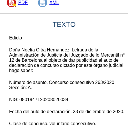
PDF
XML
TEXTO
Edicto
Doña Noelia Oltra Hernández, Letrada de la
Administración de Justicia del Juzgado de lo Mercantil nº
12 de Barcelona al objeto de dar publicidad al auto de
declaración de concurso dictado por este órgano judicial,
hago saber:
Número de asunto. Concurso consecutivo 263/2020
Sección: A.
NIG: 0801947120208020034
Fecha del auto de declaración. 23 de diciembre de 2020.
Clase de concurso. voluntario consecutivo.