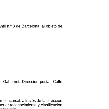
til n.º 3 de Barcelona, al objeto de
 Gabernet. Dirección postal: Calle
 concursal, a través de la dirección
terior reconocimiento y clasificación