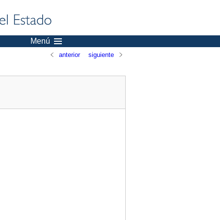
Menú
anterior
siguiente