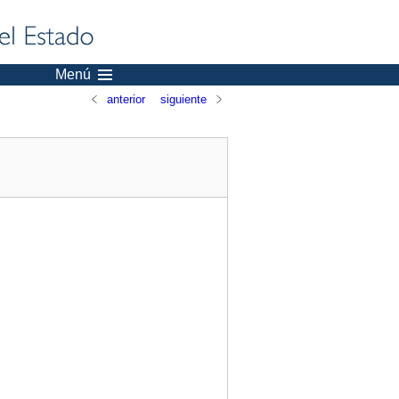
Menú
anterior
siguiente