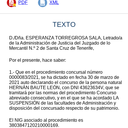
PDF
XML
TEXTO
D./Dña. ESPERANZA TORREGROSA SALA, Letrado/a
de la Administración de Justicia del Juzgado de lo
Mercantil N.º 2 de Santa Cruz de Tenerife,
Por el presente, hace saber:
1.- Que en el procedimiento concursal número
0000083/2021, se ha dictado en fecha 30 de marzo de
2021 auto declarando el concurso de la persona natural
HERNÁN BAUTE LEÓN, con DNI 43623634V, que se
tramitará por las normas del procedimiento Concurso
abreviado consecutivo, y en el que se ha acordado LA
SUSPENSIÓN de las facultades de Administración y
disposición del concursado respecto de su patrimonio.
El NIG asociado al procedimiento es
3803847120210000169.