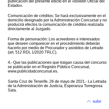
publicación del presente edicto en el «Boletín Oficial del
Estado».
Comunicación de créditos: Se hará exclusivamente en el
domicilio designado por la Administración Concursal y no
producirá efectos la comunicación de créditos realizada
directamente al Juzgado.
Forma de personación: Los acreedores e interesados
que deseen comparecer en el procedimiento deberán
hacerlo por medio de Procurador y asistidos de Letrado
(art. 512 RDL 1/2020 TRLC).
4.- Que las publicaciones que traigan causa del concurso
se publicarán en el Registro Público Concursal,
www.publicidadconcursal.es.
Santa Cruz de Tenerife, 26 de mayo de 2021.- La Letrada
de la Administración de Justicia, Esperanza Torregrosa
Sala.
subir