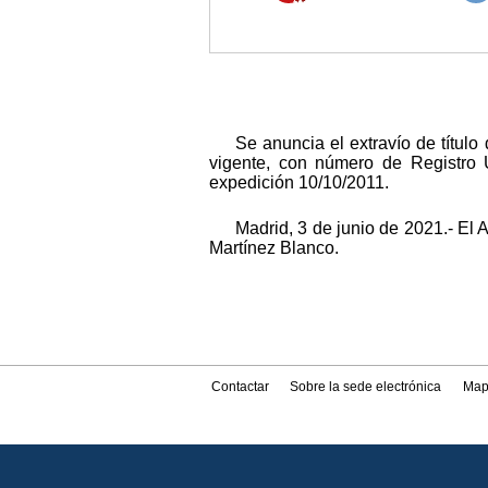
Se anuncia el extravío de títul
vigente, con número de Registro 
expedición 10/10/2011.
Madrid, 3 de junio de 2021.- El
Martínez Blanco.
Contactar
Sobre la sede electrónica
Map