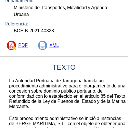
Departamento:
Ministerio de Transportes, Movilidad y Agenda
Urbana
Referencia:
BOE-B-2021-40828
PDF
XML
TEXTO
La Autoridad Portuaria de Tarragona tramita un
procedimiento administrativo para el otorgamiento de una
concesión sobre dominio público portuario, de
conformidad con lo establecido en el artículo 85 del Texto
Refundido de la Ley de Puertos del Estado y de la Marina
Mercante.
Este procedimiento administrativo se inició a instancias
de BERGÉ MARÍTIMA, S.L., con el objeto de obtener una