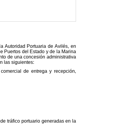
 Autoridad Portuaria de Avilés, en
 de Puertos del Estado y de la Marina
nto de una concesión administrativa
 las siguientes:
 comercial de entrega y recepción,
de tráfico portuario generadas en la