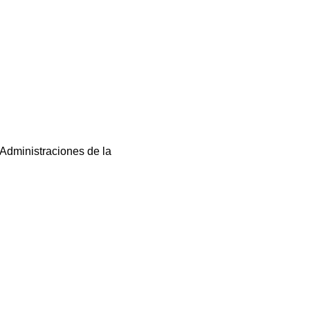
 Administraciones de la