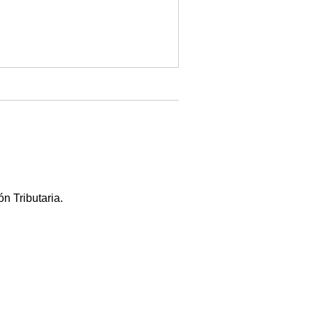
n Tributaria.