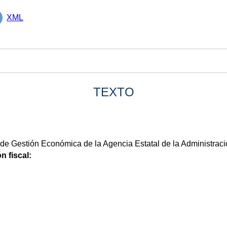
XML
TEXTO
 de Gestión Económica de la Agencia Estatal de la Administració
n fiscal: