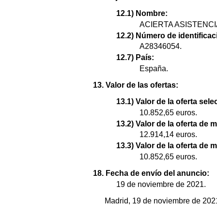
12.1) Nombre:
ACIERTA ASISTENCIA
12.2) Número de identificaci
A28346054.
12.7) País:
España.
13. Valor de las ofertas:
13.1) Valor de la oferta sel
10.852,65 euros.
13.2) Valor de la oferta de 
12.914,14 euros.
13.3) Valor de la oferta de 
10.852,65 euros.
18. Fecha de envío del anuncio:
19 de noviembre de 2021.
Madrid, 19 de noviembre de 2021