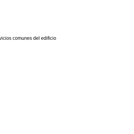
vicios comunes del edificio