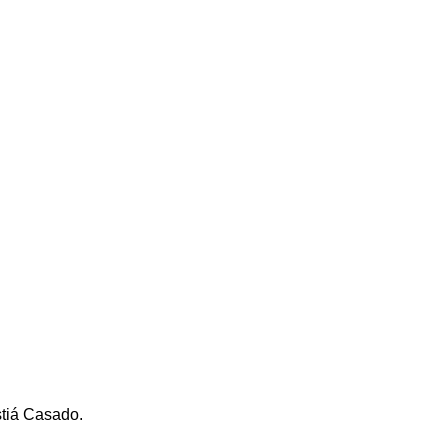
stiá Casado.