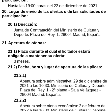
participación:
Hasta las 19:00 horas del 22 de diciembre de 2021.
20. Lugar de envío de las ofertas o de las solicitudes de
participación:
20.1) Dirección:
Junta de Contratación del Ministerio de Cultura y
Deporte. Plaza del Rey, 1. 28004 Madrid, España.
21. Apertura de ofertas:
21.1) Plazo durante el cual el licitador estará
obligado a mantener su oferta:
3 meses.
21.2) Fecha, hora y lugar de apertura de las plicas:
21.2.1)
Apertura sobre administrativa: 29 de diciembre de
2021 a las 10:30. Ministerio de Cultura y Deporte.
Plaza del Rey, 1 - 2ª planta - Sala Velázquez -
28004 Madrid, España.
21.2.2)
Apertura sobre oferta económica: 2 de febrero de
2022 a las 10:30. Ministerio de Cultura y Deporte.