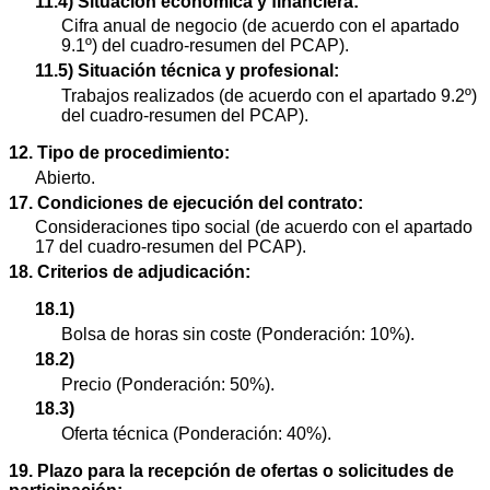
11.4) Situación económica y financiera:
Cifra anual de negocio (de acuerdo con el apartado
9.1º) del cuadro-resumen del PCAP).
11.5) Situación técnica y profesional:
Trabajos realizados (de acuerdo con el apartado 9.2º)
del cuadro-resumen del PCAP).
12. Tipo de procedimiento:
Abierto.
17. Condiciones de ejecución del contrato:
Consideraciones tipo social (de acuerdo con el apartado
17 del cuadro-resumen del PCAP).
18. Criterios de adjudicación:
18.1)
Bolsa de horas sin coste (Ponderación: 10%).
18.2)
Precio (Ponderación: 50%).
18.3)
Oferta técnica (Ponderación: 40%).
19. Plazo para la recepción de ofertas o solicitudes de