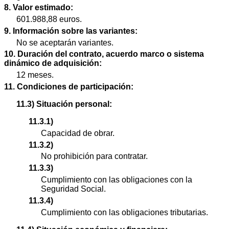
8. Valor estimado:
601.988,88 euros.
9. Información sobre las variantes:
No se aceptarán variantes.
10. Duración del contrato, acuerdo marco o sistema
dinámico de adquisición:
12 meses.
11. Condiciones de participación:
11.3) Situación personal:
11.3.1)
Capacidad de obrar.
11.3.2)
No prohibición para contratar.
11.3.3)
Cumplimiento con las obligaciones con la
Seguridad Social.
11.3.4)
Cumplimiento con las obligaciones tributarias.