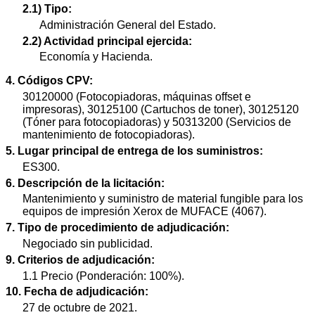
2.1) Tipo:
Administración General del Estado.
2.2) Actividad principal ejercida:
Economía y Hacienda.
4. Códigos CPV:
30120000 (Fotocopiadoras, máquinas offset e
impresoras), 30125100 (Cartuchos de toner), 30125120
(Tóner para fotocopiadoras) y 50313200 (Servicios de
mantenimiento de fotocopiadoras).
5. Lugar principal de entrega de los suministros:
ES300.
6. Descripción de la licitación:
Mantenimiento y suministro de material fungible para los
equipos de impresión Xerox de MUFACE (4067).
7. Tipo de procedimiento de adjudicación:
Negociado sin publicidad.
9. Criterios de adjudicación:
1.1 Precio (Ponderación: 100%).
10. Fecha de adjudicación:
27 de octubre de 2021.