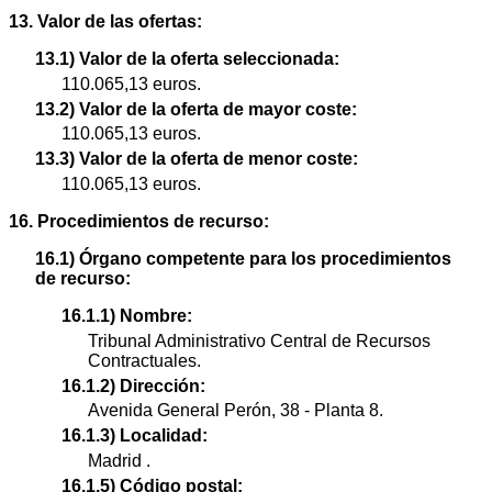
13. Valor de las ofertas:
13.1) Valor de la oferta seleccionada:
110.065,13 euros.
13.2) Valor de la oferta de mayor coste:
110.065,13 euros.
13.3) Valor de la oferta de menor coste:
110.065,13 euros.
16. Procedimientos de recurso:
16.1) Órgano competente para los procedimientos
de recurso:
16.1.1) Nombre:
Tribunal Administrativo Central de Recursos
Contractuales.
16.1.2) Dirección:
Avenida General Perón, 38 - Planta 8.
16.1.3) Localidad:
Madrid .
16.1.5) Código postal: