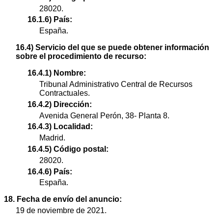
28020.
16.1.6) País:
España.
16.4) Servicio del que se puede obtener información
sobre el procedimiento de recurso:
16.4.1) Nombre:
Tribunal Administrativo Central de Recursos
Contractuales.
16.4.2) Dirección:
Avenida General Perón, 38- Planta 8.
16.4.3) Localidad:
Madrid.
16.4.5) Código postal:
28020.
16.4.6) País:
España.
18. Fecha de envío del anuncio:
19 de noviembre de 2021.