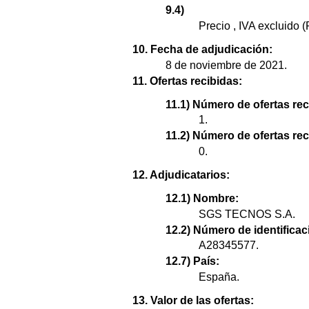
9.4)
Precio , IVA excluido 
10. Fecha de adjudicación:
8 de noviembre de 2021.
11. Ofertas recibidas:
11.1) Número de ofertas rec
1.
11.2) Número de ofertas re
0.
12. Adjudicatarios:
12.1) Nombre:
SGS TECNOS S.A.
12.2) Número de identificaci
A28345577.
12.7) País:
España.
13. Valor de las ofertas: