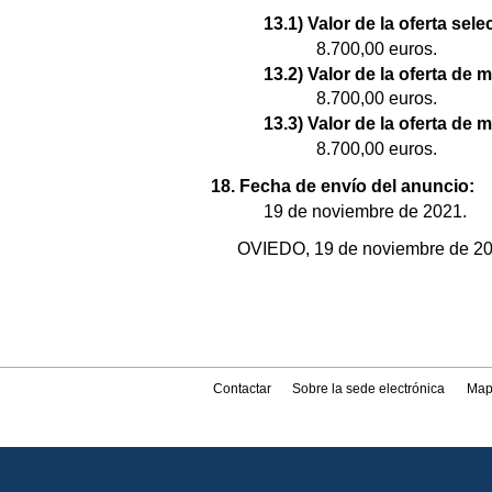
13.1) Valor de la oferta sel
8.700,00 euros.
13.2) Valor de la oferta de 
8.700,00 euros.
13.3) Valor de la oferta de 
8.700,00 euros.
18. Fecha de envío del anuncio:
19 de noviembre de 2021.
OVIEDO, 19 de noviembre de 2021
Contactar
Sobre la sede electrónica
Map