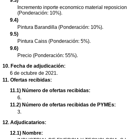
9.3)
Incremento inporte economico material reposicion
(Ponderación: 10%).
9.4)
Pintura Barandilla (Ponderación: 10%).
9.5)
Pintura Caiss (Ponderación: 5%).
9.6)
Precio (Ponderación: 55%).
10. Fecha de adjudicación:
6 de octubre de 2021.
11. Ofertas recibidas:
11.1) Número de ofertas recibidas:
6.
11.2) Número de ofertas recibidas de PYMEs:
3.
12. Adjudicatarios:
12.1) Nombre: