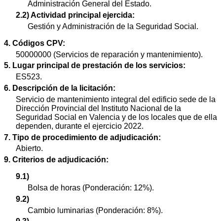
Administración General del Estado.
2.2) Actividad principal ejercida:
Gestión y Administración de la Seguridad Social.
4. Códigos CPV:
50000000 (Servicios de reparación y mantenimiento).
5. Lugar principal de prestación de los servicios:
ES523.
6. Descripción de la licitación:
Servicio de mantenimiento integral del edificio sede de la
Dirección Provincial del Instituto Nacional de la
Seguridad Social en Valencia y de los locales que de ella
dependen, durante el ejercicio 2022.
7. Tipo de procedimiento de adjudicación:
Abierto.
9. Criterios de adjudicación:
9.1)
Bolsa de horas (Ponderación: 12%).
9.2)
Cambio luminarias (Ponderación: 8%).