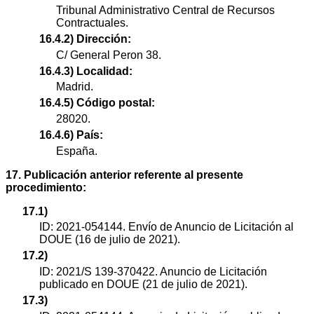
Tribunal Administrativo Central de Recursos
Contractuales.
16.4.2) Dirección:
C/ General Peron 38.
16.4.3) Localidad:
Madrid.
16.4.5) Código postal:
28020.
16.4.6) País:
España.
17. Publicación anterior referente al presente
procedimiento:
17.1)
ID: 2021-054144. Envío de Anuncio de Licitación al
DOUE (16 de julio de 2021).
17.2)
ID: 2021/S 139-370422. Anuncio de Licitación
publicado en DOUE (21 de julio de 2021).
17.3)