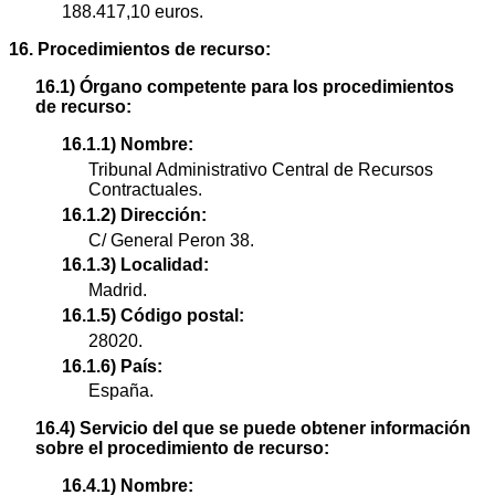
188.417,10 euros.
16. Procedimientos de recurso:
16.1) Órgano competente para los procedimientos
de recurso:
16.1.1) Nombre:
Tribunal Administrativo Central de Recursos
Contractuales.
16.1.2) Dirección:
C/ General Peron 38.
16.1.3) Localidad:
Madrid.
16.1.5) Código postal:
28020.
16.1.6) País:
España.
16.4) Servicio del que se puede obtener información
sobre el procedimiento de recurso:
16.4.1) Nombre: