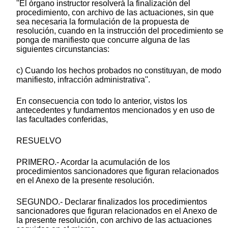
''El órgano instructor resolverá la finalización del
procedimiento, con archivo de las actuaciones, sin que
sea necesaria la formulación de la propuesta de
resolución, cuando en la instrucción del procedimiento se
ponga de manifiesto que concurre alguna de las
siguientes circunstancias:
c) Cuando los hechos probados no constituyan, de modo
manifiesto, infracción administrativa''.
En consecuencia con todo lo anterior, vistos los
antecedentes y fundamentos mencionados y en uso de
las facultades conferidas,
RESUELVO
PRIMERO.- Acordar la acumulación de los
procedimientos sancionadores que figuran relacionados
en el Anexo de la presente resolución.
SEGUNDO.- Declarar finalizados los procedimientos
sancionadores que figuran relacionados en el Anexo de
la presente resolución, con archivo de las actuaciones