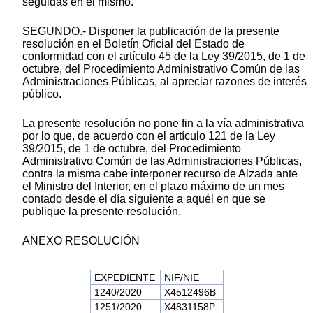
seguidas en el mismo.
SEGUNDO.- Disponer la publicación de la presente
resolución en el Boletín Oficial del Estado de
conformidad con el artículo 45 de la Ley 39/2015, de 1 de
octubre, del Procedimiento Administrativo Común de las
Administraciones Públicas, al apreciar razones de interés
público.
La presente resolución no pone fin a la vía administrativa
por lo que, de acuerdo con el artículo 121 de la Ley
39/2015, de 1 de octubre, del Procedimiento
Administrativo Común de las Administraciones Públicas,
contra la misma cabe interponer recurso de Alzada ante
el Ministro del Interior, en el plazo máximo de un mes
contado desde el día siguiente a aquél en que se
publique la presente resolución.
ANEXO RESOLUCIÓN
EXPEDIENTE
NIF/NIE
1240/2020
X4512496B
1251/2020
X4831158P