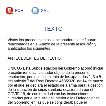
PDF
XML
TEXTO
Vistos los procedimientos sancionadores que figuran
relacionados en el Anexo de la presente resolución y
analizados los siguientes
ANTECEDENTES DE HECHO
ÚNICO.- Esta Subdelegación del Gobierno acordó iniciar
procedimiento sancionador objeto de la presente
resolución, por incumplimiento de los apartados 1, 3 o 5
del artículo 7 del Real Decreto 463/2020, de 14 de marzo,
por el que se declara el estado de alarma para la gestión
de la situación de crisis sanitaria ocasionada por el
COVID-19, de conformidad con las instrucciones
cursadas por el Ministro del Interior a las Delegaciones
del Gobierno, en las que se consideraba que el