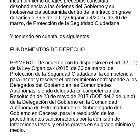
incumplimiento de tales preceptos constituía
desobediencia a las órdenes del Gobierno y su
inobservancia subsumida dentro de la infracción grave
del artículo 36.6 de la Ley Orgánica 4/2015, de 30 de
marzo, de Protección de la Seguridad Ciudadana.
Y teniendo en cuenta los siguientes
FUNDAMENTOS DE DERECHO
PRIMERO.- De acuerdo con lo dispuesto en el art. 32.1.c)
de la Ley Orgánica 4/2015, de 30 de marzo, de
Protección de la Seguridad Ciudadana, la competencia
para incoar y resolver el procedimiento corresponde a los
Delegados del Gobierno en las Comunidades
Autónomas, siendo delegada tal competencia por
Resolución de 23 de mayo de 2017 (BOE del 2 de junio)
de la Delegación del Gobierno en la Comunidad
Autónoma de Extremadura en el Subdelegado del
Gobierno en Cáceres, para la resolución de los
procedimientos sancionadores por la comisión de
infracciones leves, y en las graves en su grado mínimo y
medio.