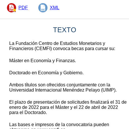
PDF
XML
TEXTO
La Fundación Centro de Estudios Monetarios y
Financieros (CEMFI) convoca becas para cursar su:
Máster en Economía y Finanzas.
Doctorado en Economía y Gobierno.
Ambos títulos son ofrecidos conjuntamente con la
Universidad Internacional Menéndez Pelayo (UIMP).
El plazo de presentación de solicitudes finalizará el 31 de
enero de 2022 para el Máster y el 22 de abril de 2022
para el Doctorado.
Las bases e impresos de la convocatoria pueden