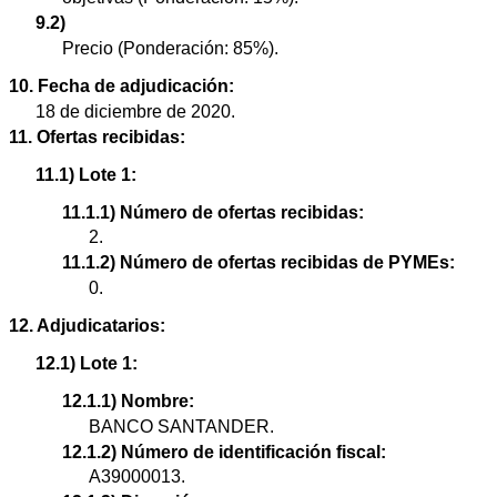
9.2)
Precio (Ponderación: 85%).
10. Fecha de adjudicación:
18 de diciembre de 2020.
11. Ofertas recibidas:
11.1) Lote 1:
11.1.1) Número de ofertas recibidas:
2.
11.1.2) Número de ofertas recibidas de PYMEs:
0.
12. Adjudicatarios:
12.1) Lote 1:
12.1.1) Nombre:
BANCO SANTANDER.
12.1.2) Número de identificación fiscal:
A39000013.