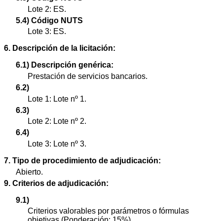
Lote 2: ES.
5.4) Código NUTS
Lote 3: ES.
6. Descripción de la licitación:
6.1) Descripción genérica:
Prestación de servicios bancarios.
6.2)
Lote 1: Lote nº 1.
6.3)
Lote 2: Lote nº 2.
6.4)
Lote 3: Lote nº 3.
7. Tipo de procedimiento de adjudicación:
Abierto.
9. Criterios de adjudicación:
9.1)
Criterios valorables por parámetros o fórmulas
objetivas (Ponderación: 15%).