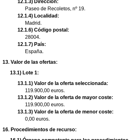
12.1.3) Dirección:
Paseo de Recoletos, nº 19.
12.1.4) Localidad:
Madrid.
12.1.6) Código postal:
28004.
12.1.7) País:
España.
13. Valor de las ofertas:
13.1) Lote 1:
13.1.1) Valor de la oferta seleccionada:
119.900,00 euros.
13.1.2) Valor de la oferta de mayor coste:
119.900,00 euros.
13.1.3) Valor de la oferta de menor coste:
0,00 euros.
16. Procedimientos de recurso: