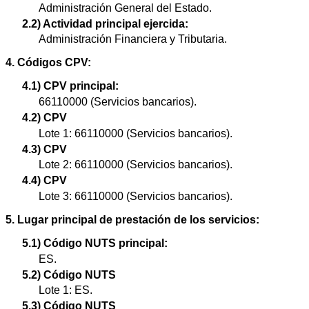
Administración General del Estado.
2.2) Actividad principal ejercida:
Administración Financiera y Tributaria.
4. Códigos CPV:
4.1) CPV principal:
66110000 (Servicios bancarios).
4.2) CPV
Lote 1: 66110000 (Servicios bancarios).
4.3) CPV
Lote 2: 66110000 (Servicios bancarios).
4.4) CPV
Lote 3: 66110000 (Servicios bancarios).
5. Lugar principal de prestación de los servicios:
5.1) Código NUTS principal:
ES.
5.2) Código NUTS
Lote 1: ES.
5.3) Código NUTS