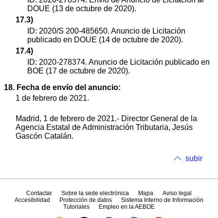
DOUE (13 de octubre de 2020).
17.3)
ID: 2020/S 200-485650. Anuncio de Licitación
publicado en DOUE (14 de octubre de 2020).
17.4)
ID: 2020-278374. Anuncio de Licitación publicado en
BOE (17 de octubre de 2020).
18. Fecha de envío del anuncio:
1 de febrero de 2021.
Madrid, 1 de febrero de 2021.- Director General de la
Agencia Estatal de Administración Tributaria, Jesús
Gascón Catalán.
subir
Contactar
Sobre la sede electrónica
Mapa
Aviso legal
Accesibilidad
Protección de datos
Sistema Interno de Información
Tutoriales
Empleo en la AEBOE