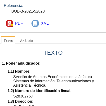
Referencia:
BOE-B-2021-52828
PDF
XML
Texto
Análisis
TEXTO
1. Poder adjudicador:
1.1) Nombre:
Sección de Asuntos Económicos de la Jefatura
Sistemas de Información, Telecomunicaciones y
Asistencia Técnica.
1.2) Número de identificación fiscal:
S2830275J.
1.3) Dirección: