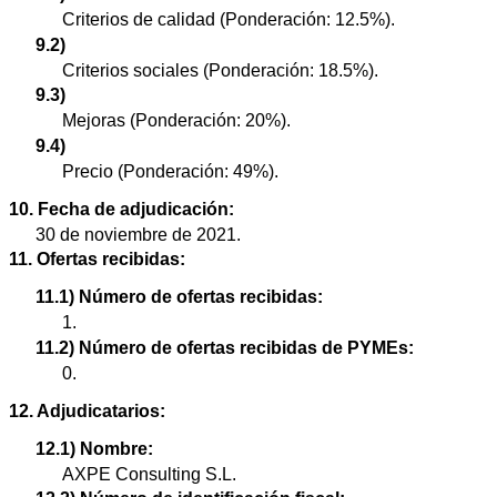
Criterios de calidad (Ponderación: 12.5%).
9.2)
Criterios sociales (Ponderación: 18.5%).
9.3)
Mejoras (Ponderación: 20%).
9.4)
Precio (Ponderación: 49%).
10. Fecha de adjudicación:
30 de noviembre de 2021.
11. Ofertas recibidas:
11.1) Número de ofertas recibidas:
1.
11.2) Número de ofertas recibidas de PYMEs:
0.
12. Adjudicatarios:
12.1) Nombre:
AXPE Consulting S.L.