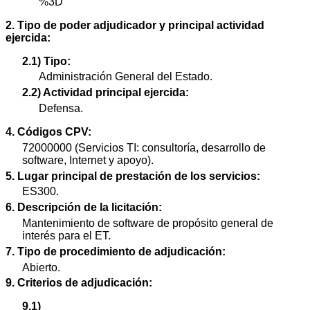
%3D
2. Tipo de poder adjudicador y principal actividad
ejercida:
2.1) Tipo:
Administración General del Estado.
2.2) Actividad principal ejercida:
Defensa.
4. Códigos CPV:
72000000 (Servicios TI: consultoría, desarrollo de
software, Internet y apoyo).
5. Lugar principal de prestación de los servicios:
ES300.
6. Descripción de la licitación:
Mantenimiento de software de propósito general de
interés para el ET.
7. Tipo de procedimiento de adjudicación:
Abierto.
9. Criterios de adjudicación:
9.1)