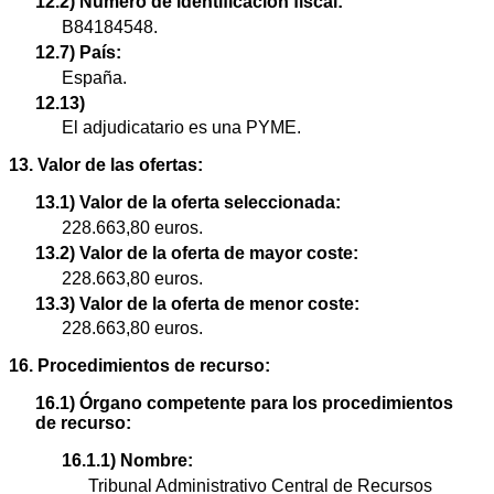
12.2) Número de identificación fiscal:
B84184548.
12.7) País:
España.
12.13)
El adjudicatario es una PYME.
13. Valor de las ofertas:
13.1) Valor de la oferta seleccionada:
228.663,80 euros.
13.2) Valor de la oferta de mayor coste:
228.663,80 euros.
13.3) Valor de la oferta de menor coste:
228.663,80 euros.
16. Procedimientos de recurso:
16.1) Órgano competente para los procedimientos
de recurso:
16.1.1) Nombre:
Tribunal Administrativo Central de Recursos