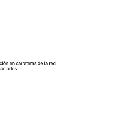
ión en carreteras de la red
sociados.