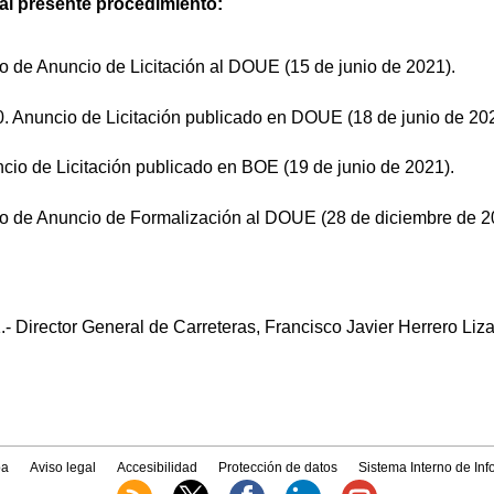
 al presente procedimiento:
o de Anuncio de Licitación al DOUE (15 de junio de 2021).
. Anuncio de Licitación publicado en DOUE (18 de junio de 202
cio de Licitación publicado en BOE (19 de junio de 2021).
o de Anuncio de Formalización al DOUE (28 de diciembre de 2
- Director General de Carreteras, Francisco Javier Herrero Liz
a
Aviso legal
Accesibilidad
Protección de datos
Sistema Interno de In