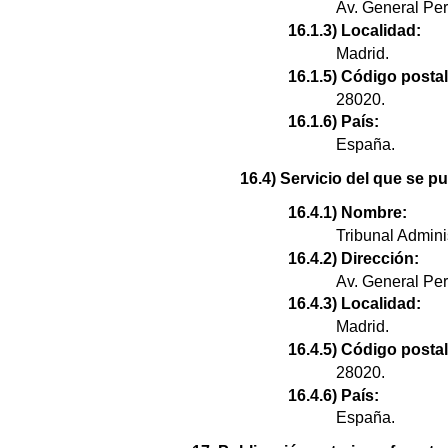
Av. General Per
16.1.3) Localidad:
Madrid.
16.1.5) Código postal
28020.
16.1.6) País:
España.
16.4) Servicio del que se 
16.4.1) Nombre:
Tribunal Admini
16.4.2) Dirección:
Av. General Per
16.4.3) Localidad:
Madrid.
16.4.5) Código postal
28020.
16.4.6) País:
España.