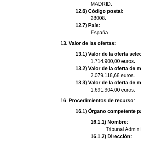
MADRID.
12.6) Código postal:
28008.
12.7) País:
España.
13. Valor de las ofertas:
13.1) Valor de la oferta sel
1.714.900,00 euros.
13.2) Valor de la oferta de 
2.079.118,68 euros.
13.3) Valor de la oferta de 
1.691.304,00 euros.
16. Procedimientos de recurso:
16.1) Órgano competente pa
16.1.1) Nombre:
Tribunal Admini
16.1.2) Dirección: