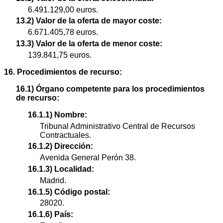
6.491.129,00 euros.
13.2) Valor de la oferta de mayor coste:
6.671.405,78 euros.
13.3) Valor de la oferta de menor coste:
139.841,75 euros.
16. Procedimientos de recurso:
16.1) Órgano competente para los procedimientos
de recurso:
16.1.1) Nombre:
Tribunal Administrativo Central de Recursos
Contractuales.
16.1.2) Dirección:
Avenida General Perón 38.
16.1.3) Localidad:
Madrid.
16.1.5) Código postal:
28020.
16.1.6) País: