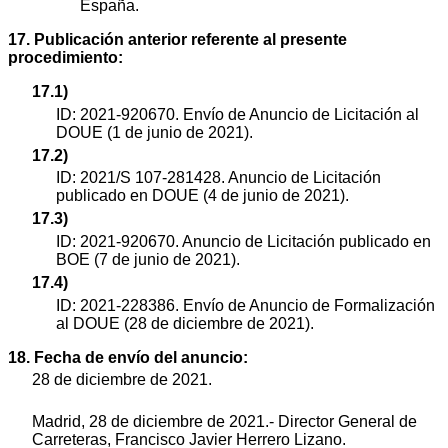
España.
17. Publicación anterior referente al presente
procedimiento:
17.1)
ID: 2021-920670. Envío de Anuncio de Licitación al
DOUE (1 de junio de 2021).
17.2)
ID: 2021/S 107-281428. Anuncio de Licitación
publicado en DOUE (4 de junio de 2021).
17.3)
ID: 2021-920670. Anuncio de Licitación publicado en
BOE (7 de junio de 2021).
17.4)
ID: 2021-228386. Envío de Anuncio de Formalización
al DOUE (28 de diciembre de 2021).
18. Fecha de envío del anuncio:
28 de diciembre de 2021.
Madrid, 28 de diciembre de 2021.- Director General de
Carreteras, Francisco Javier Herrero Lizano.