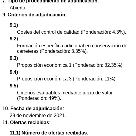
7. Tipo de procedimiento de adjudicación:
Abierto.
9. Criterios de adjudicación:
9.1)
Costes del control de calidad (Ponderación: 4.3%).
9.2)
Formación específica adicional en conservación de
carreteras (Ponderación: 3.35%).
9.3)
Proposición económica 1 (Ponderación: 32.35%).
9.4)
Proposición económica 3 (Ponderación: 11%).
9.5)
Criterios evaluables mediante juicio de valor
(Ponderación: 49%).
10. Fecha de adjudicación:
29 de noviembre de 2021.
11. Ofertas recibidas:
11.1) Número de ofertas recibidas: