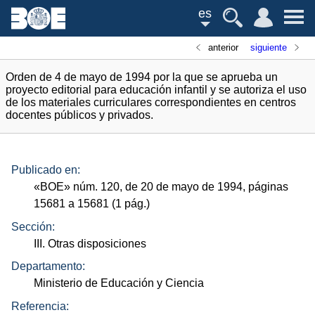
es
anterior
siguiente
Orden de 4 de mayo de 1994 por la que se aprueba un
proyecto editorial para educación infantil y se autoriza el uso
de los materiales curriculares correspondientes en centros
docentes públicos y privados.
Publicado en:
«
BOE
»
núm.
120, de 20 de mayo de 1994, páginas
15681 a 15681 (1
pág.
)
Sección:
III. Otras disposiciones
Departamento:
Ministerio de Educación y Ciencia
Referencia: