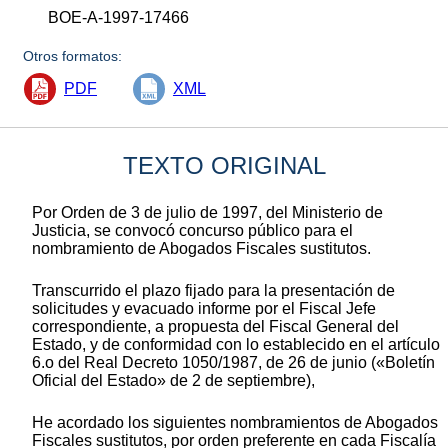
BOE-A-1997-17466
Otros formatos:
PDF
XML
TEXTO ORIGINAL
Por Orden de 3 de julio de 1997, del Ministerio de
Justicia, se convocó concurso público para el
nombramiento de Abogados Fiscales sustitutos.
Transcurrido el plazo fijado para la presentación de
solicitudes y evacuado informe por el Fiscal Jefe
correspondiente, a propuesta del Fiscal General del
Estado, y de conformidad con lo establecido en el artículo
6.o del Real Decreto 1050/1987, de 26 de junio («Boletín
Oficial del Estado» de 2 de septiembre),
He acordado los siguientes nombramientos de Abogados
Fiscales sustitutos, por orden preferente en cada Fiscalía