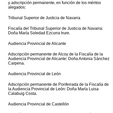
y adscripción permanente, en función de los méritos
alegados:
Tribunal Superior de Justicia de Navarra
Fiscalía del Tribunal Superior de Justicia de Navarra:
Doña María Soledad Ezcurra Irure.
Audiencia Provincial de Alicante
Adscripción permanente de Alcoy de la Fiscalía de la
Audiencia Provincial de Alicante: Doña Antonia Sánchez
Carpena.
Audiencia Provincial de León
Adscripción permanente de Ponferrada de la Fiscalía de
la Audiencia Provincial de León: Doña María Luisa
Calabuig Costa.
Audiencia Provincial de Castellón