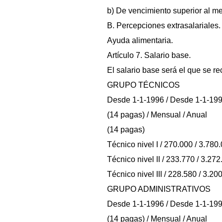
b) De vencimiento superior al mes
B. Percepciones extrasalariales.
Ayuda alimentaria.
Artículo 7. Salario base.
El salario base será el que se re
GRUPO TÉCNICOS
Desde 1-1-1996 / Desde 1-1-199
(14 pagas) / Mensual / Anual
(14 pagas)
Técnico nivel I / 270.000 / 3.780
Técnico nivel II / 233.770 / 3.27
Técnico nivel III / 228.580 / 3.2
GRUPO ADMINISTRATIVOS
Desde 1-1-1996 / Desde 1-1-199
(14 pagas) / Mensual / Anual