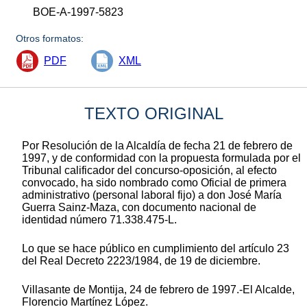
BOE-A-1997-5823
Otros formatos:
PDF
XML
TEXTO ORIGINAL
Por Resolución de la Alcaldía de fecha 21 de febrero de
1997, y de conformidad con la propuesta formulada por el
Tribunal calificador del concurso-oposición, al efecto
convocado, ha sido nombrado como Oficial de primera
administrativo (personal laboral fijo) a don José María
Guerra Sainz-Maza, con documento nacional de
identidad número 71.338.475-L.
Lo que se hace público en cumplimiento del artículo 23
del Real Decreto 2223/1984, de 19 de diciembre.
Villasante de Montija, 24 de febrero de 1997.-El Alcalde,
Florencio Martínez López.