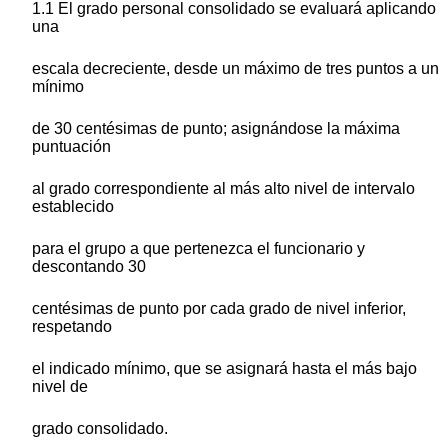
1.1 El grado personal consolidado se evaluará aplicando
una
escala decreciente, desde un máximo de tres puntos a un
mínimo
de 30 centésimas de punto; asignándose la máxima
puntuación
al grado correspondiente al más alto nivel de intervalo
establecido
para el grupo a que pertenezca el funcionario y
descontando 30
centésimas de punto por cada grado de nivel inferior,
respetando
el indicado mínimo, que se asignará hasta el más bajo
nivel de
grado consolidado.