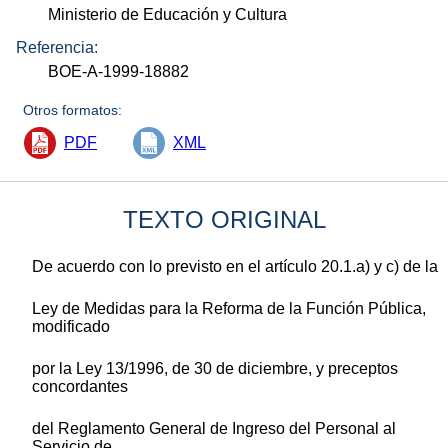
Ministerio de Educación y Cultura
Referencia:
BOE-A-1999-18882
Otros formatos:
PDF
XML
TEXTO ORIGINAL
De acuerdo con lo previsto en el artículo 20.1.a) y c) de la
Ley de Medidas para la Reforma de la Función Pública,
modificado
por la Ley 13/1996, de 30 de diciembre, y preceptos
concordantes
del Reglamento General de Ingreso del Personal al
Servicio de