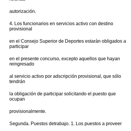
autorización.
4. Los funcionarios en servicios activo con destino
provisional
en el Consejo Superior de Deportes estarán obligados a
participar
en el presente concurso, excepto aquellos que hayan
reingresado
al servicio activo por adscripción provisional, que sólo
tendrán
la obligación de participar solicitando el puesto que
ocupan
provisionalmente.
Segunda. Puestos detrabajo. 1. Los puestos a proveer