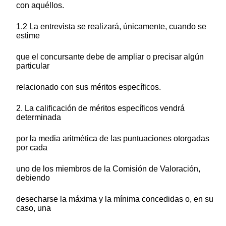
con aquéllos.
1.2 La entrevista se realizará, únicamente, cuando se
estime
que el concursante debe de ampliar o precisar algún
particular
relacionado con sus méritos específicos.
2. La calificación de méritos específicos vendrá
determinada
por la media aritmética de las puntuaciones otorgadas
por cada
uno de los miembros de la Comisión de Valoración,
debiendo
desecharse la máxima y la mínima concedidas o, en su
caso, una