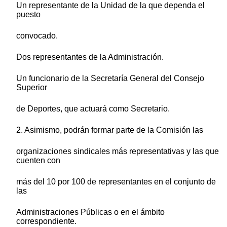
Un representante de la Unidad de la que dependa el
puesto
convocado.
Dos representantes de la Administración.
Un funcionario de la Secretaría General del Consejo
Superior
de Deportes, que actuará como Secretario.
2. Asimismo, podrán formar parte de la Comisión las
organizaciones sindicales más representativas y las que
cuenten con
más del 10 por 100 de representantes en el conjunto de
las
Administraciones Públicas o en el ámbito
correspondiente.