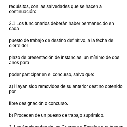
requisitos, con las salvedades que se hacen a
continuación:
2.1 Los funcionarios deberán haber permanecido en
cada
puesto de trabajo de destino definitivo, a la fecha de
cierre del
plazo de presentación de instancias, un mínimo de dos
años para
poder participar en el concurso, salvo que:
a) Hayan sido removidos de su anterior destino obtenido
por
libre designación o concurso.
b) Procedan de un puesto de trabajo suprimido.