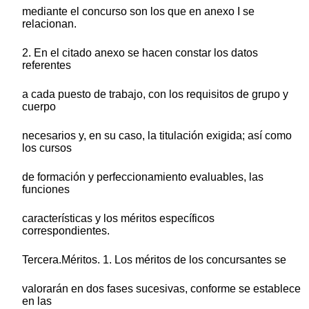
mediante el concurso son los que en anexo I se
relacionan.
2. En el citado anexo se hacen constar los datos
referentes
a cada puesto de trabajo, con los requisitos de grupo y
cuerpo
necesarios y, en su caso, la titulación exigida; así como
los cursos
de formación y perfeccionamiento evaluables, las
funciones
características y los méritos específicos
correspondientes.
Tercera.Méritos. 1. Los méritos de los concursantes se
valorarán en dos fases sucesivas, conforme se establece
en las