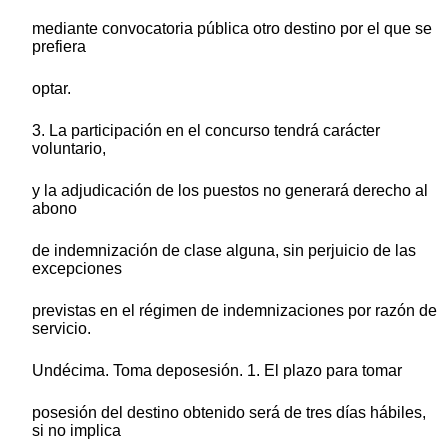
mediante convocatoria pública otro destino por el que se
prefiera
optar.
3. La participación en el concurso tendrá carácter
voluntario,
y la adjudicación de los puestos no generará derecho al
abono
de indemnización de clase alguna, sin perjuicio de las
excepciones
previstas en el régimen de indemnizaciones por razón de
servicio.
Undécima. Toma deposesión. 1. El plazo para tomar
posesión del destino obtenido será de tres días hábiles,
si no implica