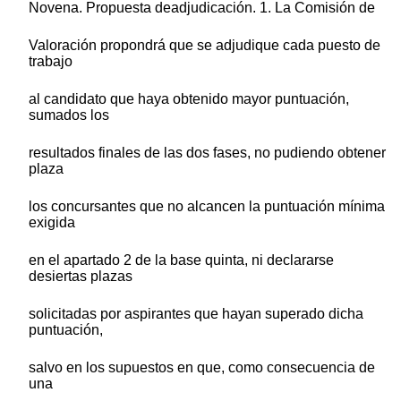
Novena. Propuesta deadjudicación. 1. La Comisión de
Valoración propondrá que se adjudique cada puesto de
trabajo
al candidato que haya obtenido mayor puntuación,
sumados los
resultados finales de las dos fases, no pudiendo obtener
plaza
los concursantes que no alcancen la puntuación mínima
exigida
en el apartado 2 de la base quinta, ni declararse
desiertas plazas
solicitadas por aspirantes que hayan superado dicha
puntuación,
salvo en los supuestos en que, como consecuencia de
una