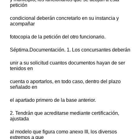
petición
condicional deberán concretarlo en su instancia y
acompañar
fotocopia de la petición del otro funcionario.
Séptima.Documentación. 1. Los concursantes deberán
unir a su solicitud cuantos documentos hayan de ser
tenidos en
cuenta o aportarlos, en todo caso, dentro del plazo
señalado en
el apartado primero de la base anterior.
2. Tendrán que acreditarse mediante certificación,
ajustada
al modelo que figura como anexo III, los diversos
extremos a que