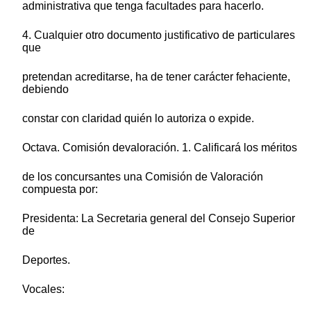
administrativa que tenga facultades para hacerlo.
4. Cualquier otro documento justificativo de particulares
que
pretendan acreditarse, ha de tener carácter fehaciente,
debiendo
constar con claridad quién lo autoriza o expide.
Octava. Comisión devaloración. 1. Calificará los méritos
de los concursantes una Comisión de Valoración
compuesta por:
Presidenta: La Secretaria general del Consejo Superior
de
Deportes.
Vocales: