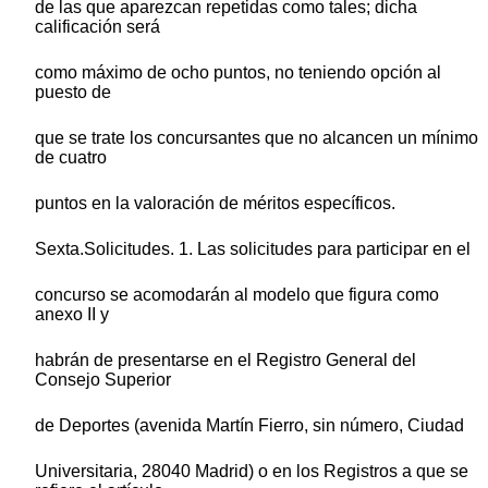
de las que aparezcan repetidas como tales; dicha
calificación será
como máximo de ocho puntos, no teniendo opción al
puesto de
que se trate los concursantes que no alcancen un mínimo
de cuatro
puntos en la valoración de méritos específicos.
Sexta.Solicitudes. 1. Las solicitudes para participar en el
concurso se acomodarán al modelo que figura como
anexo II y
habrán de presentarse en el Registro General del
Consejo Superior
de Deportes (avenida Martín Fierro, sin número, Ciudad
Universitaria, 28040 Madrid) o en los Registros a que se