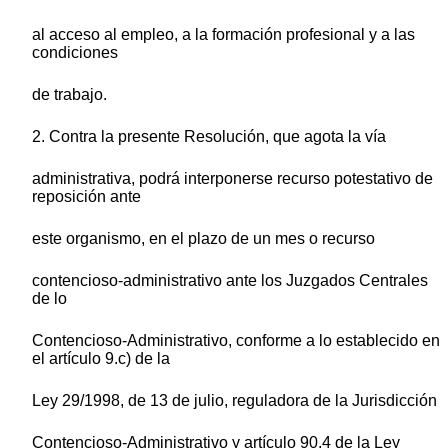
al acceso al empleo, a la formación profesional y a las
condiciones
de trabajo.
2. Contra la presente Resolución, que agota la vía
administrativa, podrá interponerse recurso potestativo de
reposición ante
este organismo, en el plazo de un mes o recurso
contencioso-administrativo ante los Juzgados Centrales
de lo
Contencioso-Administrativo, conforme a lo establecido en
el artículo 9.c) de la
Ley 29/1998, de 13 de julio, reguladora de la Jurisdicción
Contencioso-Administrativo y artículo 90.4 de la Ley