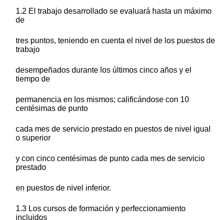
1.2 El trabajo desarrollado se evaluará hasta un máximo
de
tres puntos, teniendo en cuenta el nivel de los puestos de
trabajo
desempeñados durante los últimos cinco años y el
tiempo de
permanencia en los mismos; calificándose con 10
centésimas de punto
cada mes de servicio prestado en puestos de nivel igual
o superior
y con cinco centésimas de punto cada mes de servicio
prestado
en puestos de nivel inferior.
1.3 Los cursos de formación y perfeccionamiento
incluidos