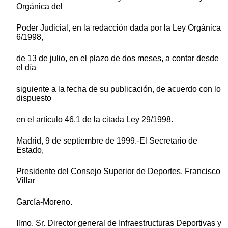
Orgánica del
Poder Judicial, en la redacción dada por la Ley Orgánica
6/1998,
de 13 de julio, en el plazo de dos meses, a contar desde
el día
siguiente a la fecha de su publicación, de acuerdo con lo
dispuesto
en el artículo 46.1 de la citada Ley 29/1998.
Madrid, 9 de septiembre de 1999.-El Secretario de
Estado,
Presidente del Consejo Superior de Deportes, Francisco
Villar
García-Moreno.
Ilmo. Sr. Director general de Infraestructuras Deportivas y