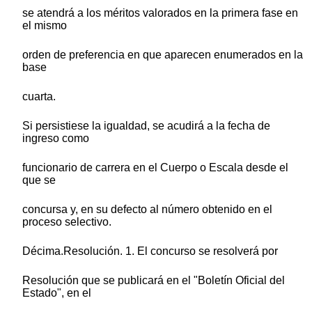
se atendrá a los méritos valorados en la primera fase en
el mismo
orden de preferencia en que aparecen enumerados en la
base
cuarta.
Si persistiese la igualdad, se acudirá a la fecha de
ingreso como
funcionario de carrera en el Cuerpo o Escala desde el
que se
concursa y, en su defecto al número obtenido en el
proceso selectivo.
Décima.Resolución. 1. El concurso se resolverá por
Resolución que se publicará en el "Boletín Oficial del
Estado", en el