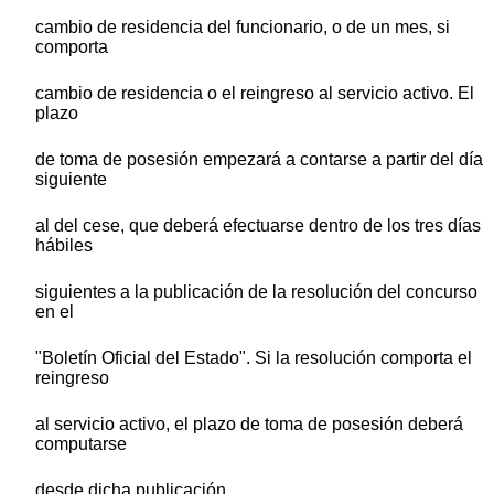
cambio de residencia del funcionario, o de un mes, si
comporta
cambio de residencia o el reingreso al servicio activo. El
plazo
de toma de posesión empezará a contarse a partir del día
siguiente
al del cese, que deberá efectuarse dentro de los tres días
hábiles
siguientes a la publicación de la resolución del concurso
en el
"Boletín Oficial del Estado". Si la resolución comporta el
reingreso
al servicio activo, el plazo de toma de posesión deberá
computarse
desde dicha publicación.