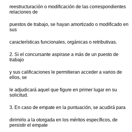
reestructuración o modificación de las correspondientes
relaciones de
puestos de trabajo, se hayan amortizado o modificado en
sus
características funcionales, orgánicas o retributivas.
2. Si el concursante aspirase a más de un puesto de
trabajo
y sus calificaciones le permitieran acceder a varios de
ellos, se
le adjudicará aquel que figure en primer lugar en su
solicitud.
3. En caso de empate en la puntuación, se acudirá para
dirimirlo a la otorgada en los méritos específicos, de
persistir el empate