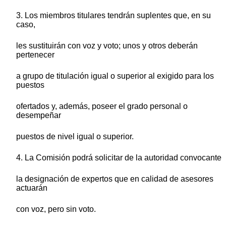
3. Los miembros titulares tendrán suplentes que, en su
caso,
les sustituirán con voz y voto; unos y otros deberán
pertenecer
a grupo de titulación igual o superior al exigido para los
puestos
ofertados y, además, poseer el grado personal o
desempeñar
puestos de nivel igual o superior.
4. La Comisión podrá solicitar de la autoridad convocante
la designación de expertos que en calidad de asesores
actuarán
con voz, pero sin voto.