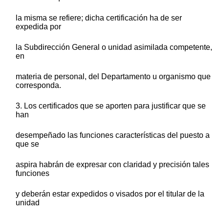
la misma se refiere; dicha certificación ha de ser
expedida por
la Subdirección General o unidad asimilada competente,
en
materia de personal, del Departamento u organismo que
corresponda.
3. Los certificados que se aporten para justificar que se
han
desempeñado las funciones características del puesto a
que se
aspira habrán de expresar con claridad y precisión tales
funciones
y deberán estar expedidos o visados por el titular de la
unidad