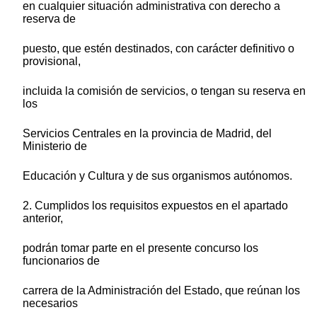
en cualquier situación administrativa con derecho a
reserva de
puesto, que estén destinados, con carácter definitivo o
provisional,
incluida la comisión de servicios, o tengan su reserva en
los
Servicios Centrales en la provincia de Madrid, del
Ministerio de
Educación y Cultura y de sus organismos autónomos.
2. Cumplidos los requisitos expuestos en el apartado
anterior,
podrán tomar parte en el presente concurso los
funcionarios de
carrera de la Administración del Estado, que reúnan los
necesarios