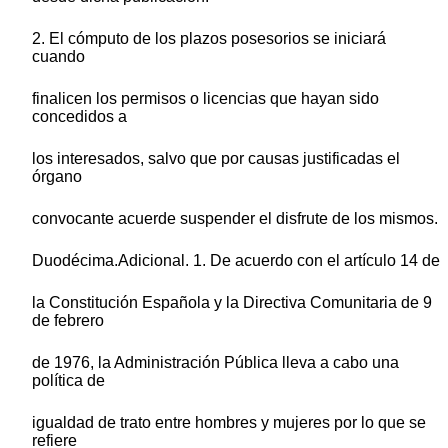
2. El cómputo de los plazos posesorios se iniciará
cuando
finalicen los permisos o licencias que hayan sido
concedidos a
los interesados, salvo que por causas justificadas el
órgano
convocante acuerde suspender el disfrute de los mismos.
Duodécima.Adicional. 1. De acuerdo con el artículo 14 de
la Constitución Española y la Directiva Comunitaria de 9
de febrero
de 1976, la Administración Pública lleva a cabo una
política de
igualdad de trato entre hombres y mujeres por lo que se
refiere