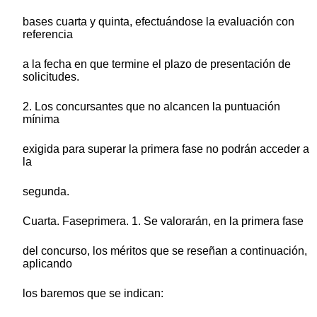
bases cuarta y quinta, efectuándose la evaluación con
referencia
a la fecha en que termine el plazo de presentación de
solicitudes.
2. Los concursantes que no alcancen la puntuación
mínima
exigida para superar la primera fase no podrán acceder a
la
segunda.
Cuarta. Faseprimera. 1. Se valorarán, en la primera fase
del concurso, los méritos que se reseñan a continuación,
aplicando
los baremos que se indican: