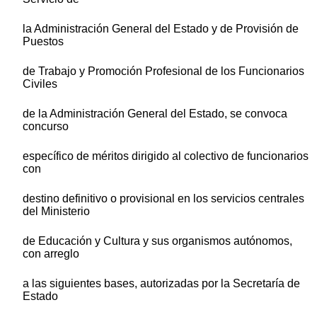
la Administración General del Estado y de Provisión de
Puestos
de Trabajo y Promoción Profesional de los Funcionarios
Civiles
de la Administración General del Estado, se convoca
concurso
específico de méritos dirigido al colectivo de funcionarios
con
destino definitivo o provisional en los servicios centrales
del Ministerio
de Educación y Cultura y sus organismos autónomos,
con arreglo
a las siguientes bases, autorizadas por la Secretaría de
Estado