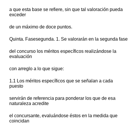
a que esta base se refiere, sin que tal valoración pueda
exceder
de un máximo de doce puntos.
Quinta. Fasesegunda. 1. Se valorarán en la segunda fase
del concurso los méritos específicos realizándose la
evaluación
con arreglo a lo que sigue:
1.1 Los méritos específicos que se señalan a cada
puesto
servirán de referencia para ponderar los que de esa
naturaleza acredite
el concursante, evaluándose éstos en la medida que
coincidan