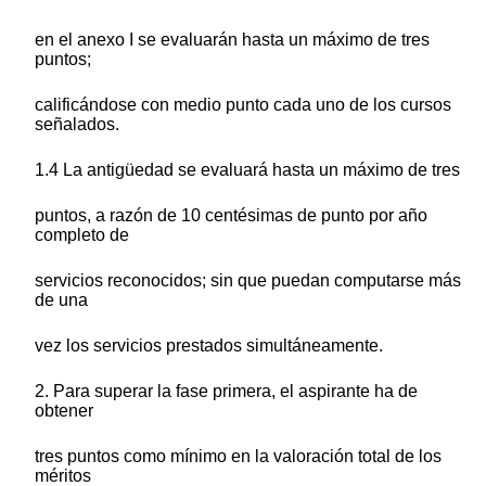
en el anexo I se evaluarán hasta un máximo de tres
puntos;
calificándose con medio punto cada uno de los cursos
señalados.
1.4 La antigüedad se evaluará hasta un máximo de tres
puntos, a razón de 10 centésimas de punto por año
completo de
servicios reconocidos; sin que puedan computarse más
de una
vez los servicios prestados simultáneamente.
2. Para superar la fase primera, el aspirante ha de
obtener
tres puntos como mínimo en la valoración total de los
méritos