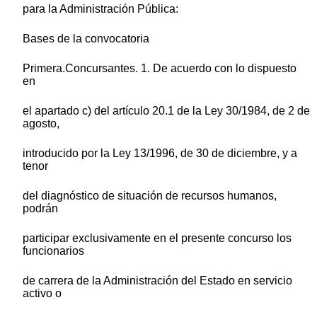
para la Administración Pública:
Bases de la convocatoria
Primera.Concursantes. 1. De acuerdo con lo dispuesto
en
el apartado c) del artículo 20.1 de la Ley 30/1984, de 2 de
agosto,
introducido por la Ley 13/1996, de 30 de diciembre, y a
tenor
del diagnóstico de situación de recursos humanos,
podrán
participar exclusivamente en el presente concurso los
funcionarios
de carrera de la Administración del Estado en servicio
activo o