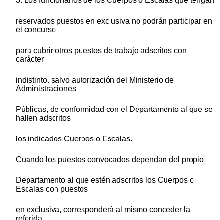
3. Los funcionarios de los Cuerpos o Escalas que tengan
reservados puestos en exclusiva no podrán participar en
el concurso
para cubrir otros puestos de trabajo adscritos con
carácter
indistinto, salvo autorización del Ministerio de
Administraciones
Públicas, de conformidad con el Departamento al que se
hallen adscritos
los indicados Cuerpos o Escalas.
Cuando los puestos convocados dependan del propio
Departamento al que estén adscritos los Cuerpos o
Escalas con puestos
en exclusiva, corresponderá al mismo conceder la
referida