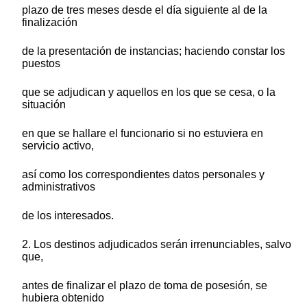
plazo de tres meses desde el día siguiente al de la
finalización
de la presentación de instancias; haciendo constar los
puestos
que se adjudican y aquellos en los que se cesa, o la
situación
en que se hallare el funcionario si no estuviera en
servicio activo,
así como los correspondientes datos personales y
administrativos
de los interesados.
2. Los destinos adjudicados serán irrenunciables, salvo
que,
antes de finalizar el plazo de toma de posesión, se
hubiera obtenido